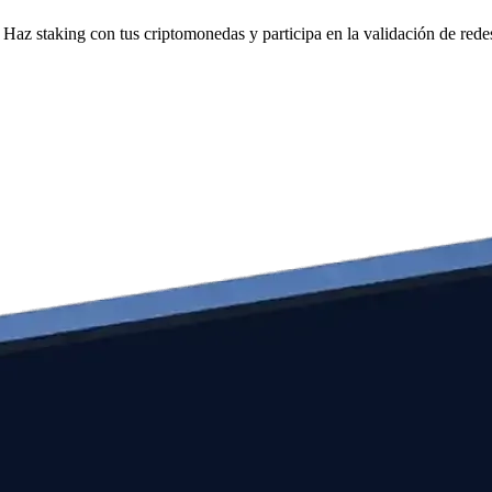
Haz staking con tus criptomonedas y participa en la validación de redes