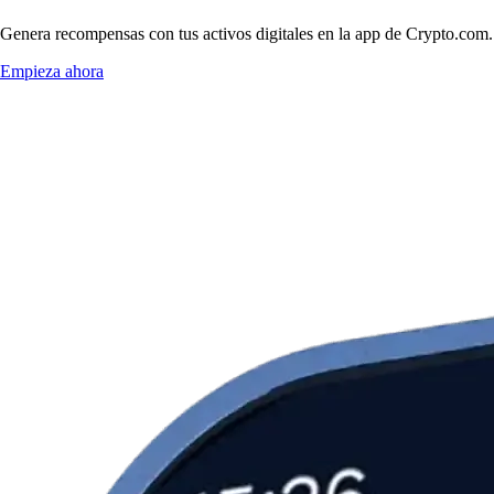
Genera recompensas con tus activos digitales en la app de Crypto.com. 
Empieza ahora