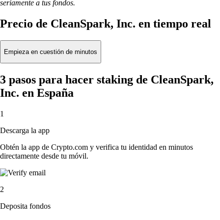
seriamente a tus fondos.
Precio de CleanSpark, Inc. en tiempo real
Empieza en cuestión de minutos
3 pasos para hacer staking de CleanSpark,
Inc. en España
1
Descarga la app
Obtén la app de Crypto.com y verifica tu identidad en minutos
directamente desde tu móvil.
2
Deposita fondos