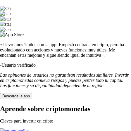
«Llevo unos 5 años con la app. Empezó centrada en cripto, pero ha
evolucionado con acciones y nuevas funciones muy útiles. Me
encantan estas mejoras y sigue siendo igual de intuitiva».
-
Usuario verificado
Las opiniones de usuarios no garantizan resultados similares. Invertir
en criptomonedas conlleva riesgos y puedes perder todo tu capital.
Las funciones y su disponibilidad dependen de tu región.
Descarga la app
Aprende sobre criptomonedas
Claves para invertir en cripto