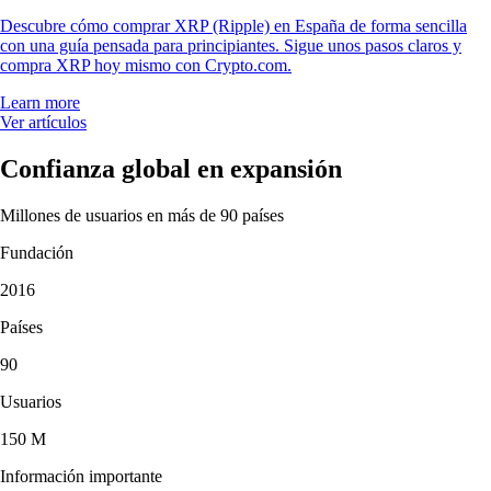
Descubre cómo comprar XRP (Ripple) en España de forma sencilla
con una guía pensada para principiantes. Sigue unos pasos claros y
compra XRP hoy mismo con Crypto.com.
Learn more
Ver artículos
Confianza global en expansión
Millones de usuarios en más de 90 países
Fundación
2016
Países
90
Usuarios
150 M
Información importante