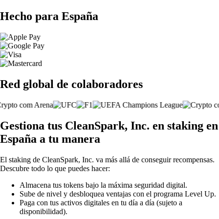
Hecho para España
Red global de colaboradores
Gestiona tus CleanSpark, Inc. en staking en
España a tu manera
El staking de CleanSpark, Inc. va más allá de conseguir recompensas.
Descubre todo lo que puedes hacer:
Almacena tus tokens bajo la máxima seguridad digital.
Sube de nivel y desbloquea ventajas con el programa Level Up.
Paga con tus activos digitales en tu día a día (sujeto a
disponibilidad).