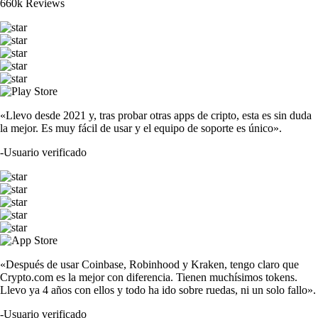
660k Reviews
«Llevo desde 2021 y, tras probar otras apps de cripto, esta es sin duda
la mejor. Es muy fácil de usar y el equipo de soporte es único».
-
Usuario verificado
«Después de usar Coinbase, Robinhood y Kraken, tengo claro que
Crypto.com es la mejor con diferencia. Tienen muchísimos tokens.
Llevo ya 4 años con ellos y todo ha ido sobre ruedas, ni un solo fallo».
-
Usuario verificado