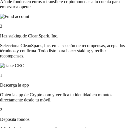
Añade fondos en euros o transfiere criptomonedas a tu cuenta para
empezar a operar.
3
Haz staking de CleanSpark, Inc.
Selecciona CleanSpark, Inc. en la sección de recompensas, acepta los
términos y confirma. Todo listo para hacer staking y recibir
recompensas.
1
Descarga la app
Obtén la app de Crypto.com y verifica tu identidad en minutos
directamente desde tu móvil.
2
Deposita fondos