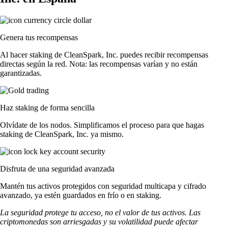
Genera tus recompensas
Al hacer staking de CleanSpark, Inc. puedes recibir recompensas
directas según la red. Nota: las recompensas varían y no están
garantizadas.
Haz staking de forma sencilla
Olvídate de los nodos. Simplificamos el proceso para que hagas
staking de CleanSpark, Inc. ya mismo.
Disfruta de una seguridad avanzada
Mantén tus activos protegidos con seguridad multicapa y cifrado
avanzado, ya estén guardados en frío o en staking.
La seguridad protege tu acceso, no el valor de tus activos. Las
criptomonedas son arriesgadas y su volatilidad puede afectar