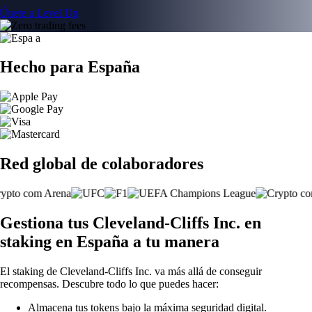
Únete a Level Up
Hecho para España
Red global de colaboradores
Gestiona tus Cleveland-Cliffs Inc. en
staking en España a tu manera
El staking de Cleveland-Cliffs Inc. va más allá de conseguir
recompensas. Descubre todo lo que puedes hacer:
Almacena tus tokens bajo la máxima seguridad digital.