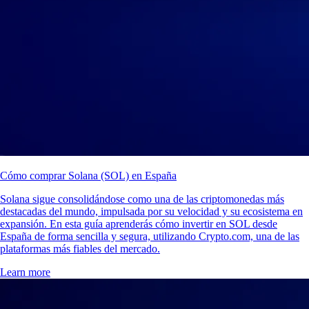
Cómo comprar Solana (SOL) en España
Solana sigue consolidándose como una de las criptomonedas más
destacadas del mundo, impulsada por su velocidad y su ecosistema en
expansión. En esta guía aprenderás cómo invertir en SOL desde
España de forma sencilla y segura, utilizando Crypto.com, una de las
plataformas más fiables del mercado.
Learn more