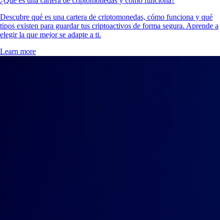
¿Qué es una cartera de criptomonedas y cómo funciona?
Descubre qué es una cartera de criptomonedas, cómo funciona y qué
tipos existen para guardar tus criptoactivos de forma segura. Aprende a
elegir la que mejor se adapte a ti.
Learn more