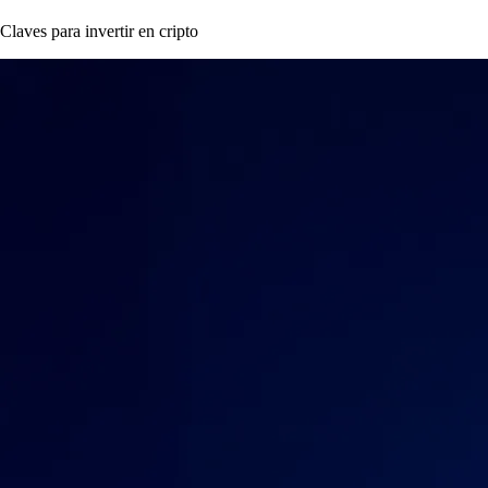
Claves para invertir en cripto