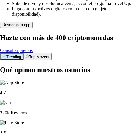
Sube de nivel y desbloquea ventajas con el programa Level Up.
Paga con tus activos digitales en tu día a día (sujeto a
disponibilidad).
Descarga la app
Hazte con más de 400 criptomonedas
Consultar precios
Trending
Top Movers
Qué opinan nuestros usuarios
4.7
320k Reviews
4.5