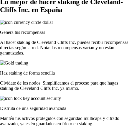
Lo mejor de hacer staking de Cleveland-
Cliffs Inc. en España
Genera tus recompensas
Al hacer staking de Cleveland-Cliffs Inc. puedes recibir recompensas
directas según la red. Nota: las recompensas varían y no están
garantizadas.
Haz staking de forma sencilla
Olvídate de los nodos. Simplificamos el proceso para que hagas
staking de Cleveland-Cliffs Inc. ya mismo.
Disfruta de una seguridad avanzada
Mantén tus activos protegidos con seguridad multicapa y cifrado
avanzado, ya estén guardados en frío o en staking.