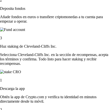
2
Deposita fondos
Añade fondos en euros o transfiere criptomonedas a tu cuenta para
empezar a operar.
3
Haz staking de Cleveland-Cliffs Inc.
Selecciona Cleveland-Cliffs Inc. en la sección de recompensas, acepta
los términos y confirma. Todo listo para hacer staking y recibir
recompensas.
1
Descarga la app
Obtén la app de Crypto.com y verifica tu identidad en minutos
directamente desde tu móvil.
2