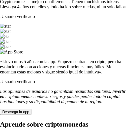
Crypto.com es la mejor con diferencia. Tienen muchísimos tokens.
Llevo ya 4 años con ellos y todo ha ido sobre ruedas, ni un solo fallo».
-
Usuario verificado
«Llevo unos 5 años con la app. Empezó centrada en cripto, pero ha
evolucionado con acciones y nuevas funciones muy útiles. Me
encantan estas mejoras y sigue siendo igual de intuitiva».
-
Usuario verificado
Las opiniones de usuarios no garantizan resultados similares. Invertir
en criptomonedas conlleva riesgos y puedes perder todo tu capital.
Las funciones y su disponibilidad dependen de tu región.
Descarga la app
Aprende sobre criptomonedas