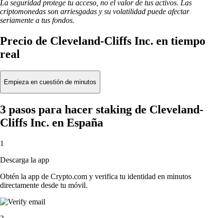
La seguridad protege tu acceso, no el valor de tus activos. Las
criptomonedas son arriesgadas y su volatilidad puede afectar
seriamente a tus fondos.
Precio de Cleveland-Cliffs Inc. en tiempo
real
Empieza en cuestión de minutos
3 pasos para hacer staking de Cleveland-
Cliffs Inc. en España
1
Descarga la app
Obtén la app de Crypto.com y verifica tu identidad en minutos
directamente desde tu móvil.