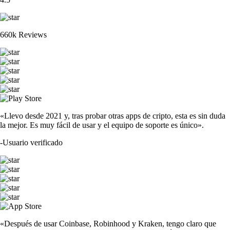
660k Reviews
«Llevo desde 2021 y, tras probar otras apps de cripto, esta es sin duda
la mejor. Es muy fácil de usar y el equipo de soporte es único».
-
Usuario verificado
«Después de usar Coinbase, Robinhood y Kraken, tengo claro que