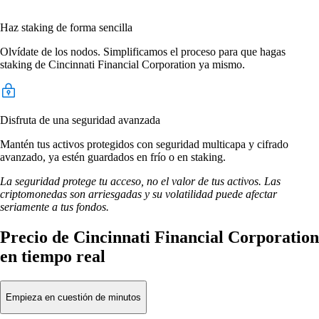
Haz staking de forma sencilla
Olvídate de los nodos. Simplificamos el proceso para que hagas
staking de Cincinnati Financial Corporation ya mismo.
Disfruta de una seguridad avanzada
Mantén tus activos protegidos con seguridad multicapa y cifrado
avanzado, ya estén guardados en frío o en staking.
La seguridad protege tu acceso, no el valor de tus activos. Las
criptomonedas son arriesgadas y su volatilidad puede afectar
seriamente a tus fondos.
Precio de Cincinnati Financial Corporation
en tiempo real
Empieza en cuestión de minutos