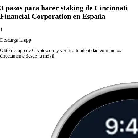
3 pasos para hacer staking de Cincinnati
Financial Corporation en España
1
Descarga la app
Obtén la app de Crypto.com y verifica tu identidad en minutos
directamente desde tu móvil.