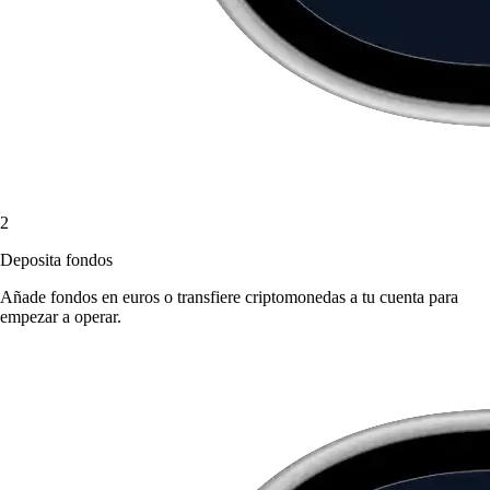
2
Deposita fondos
Añade fondos en euros o transfiere criptomonedas a tu cuenta para
empezar a operar.