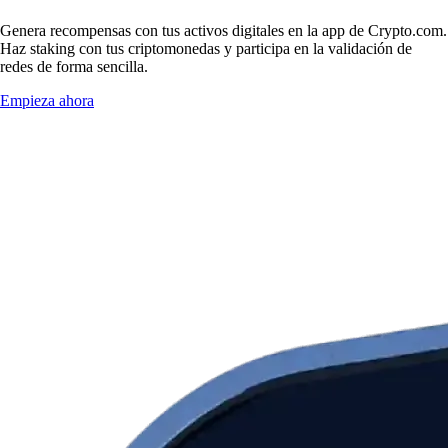
Genera recompensas con tus activos digitales en la app de Crypto.com.
Haz staking con tus criptomonedas y participa en la validación de
redes de forma sencilla.
Empieza ahora