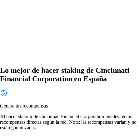
Lo mejor de hacer staking de Cincinnati
Financial Corporation en España
Genera tus recompensas
Al hacer staking de Cincinnati Financial Corporation puedes recibir
recompensas directas según la red. Nota: las recompensas varían y no
están garantizadas.