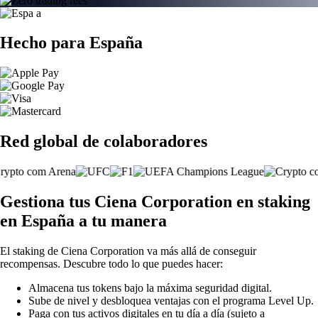
Hecho para España
Red global de colaboradores
Gestiona tus Ciena Corporation en staking
en España a tu manera
El staking de Ciena Corporation va más allá de conseguir
recompensas. Descubre todo lo que puedes hacer:
Almacena tus tokens bajo la máxima seguridad digital.
Sube de nivel y desbloquea ventajas con el programa Level Up.
Paga con tus activos digitales en tu día a día (sujeto a