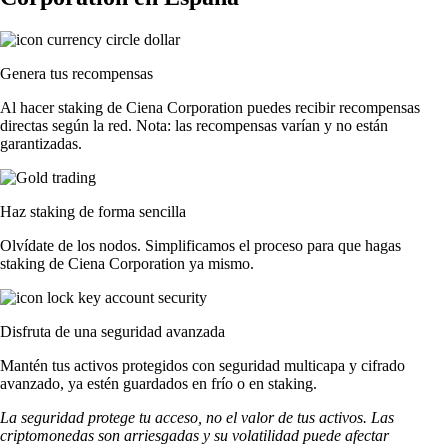
Genera tus recompensas
Al hacer staking de Ciena Corporation puedes recibir recompensas
directas según la red. Nota: las recompensas varían y no están
garantizadas.
Haz staking de forma sencilla
Olvídate de los nodos. Simplificamos el proceso para que hagas
staking de Ciena Corporation ya mismo.
Disfruta de una seguridad avanzada
Mantén tus activos protegidos con seguridad multicapa y cifrado
avanzado, ya estén guardados en frío o en staking.
La seguridad protege tu acceso, no el valor de tus activos. Las
criptomonedas son arriesgadas y su volatilidad puede afectar