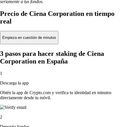
seriamente a tus fondos.
Precio de Ciena Corporation en tiempo
real
Empieza en cuestión de minutos
3 pasos para hacer staking de Ciena
Corporation en España
1
Descarga la app
Obtén la app de Crypto.com y verifica tu identidad en minutos
directamente desde tu móvil.
2
Deposita fondos