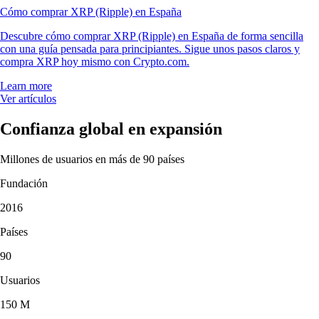
Cómo comprar XRP (Ripple) en España
Descubre cómo comprar XRP (Ripple) en España de forma sencilla
con una guía pensada para principiantes. Sigue unos pasos claros y
compra XRP hoy mismo con Crypto.com.
Learn more
Ver artículos
Confianza global en expansión
Millones de usuarios en más de 90 países
Fundación
2016
Países
90
Usuarios
150 M