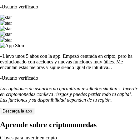
-
Usuario verificado
«Llevo unos 5 años con la app. Empezó centrada en cripto, pero ha
evolucionado con acciones y nuevas funciones muy útiles. Me
encantan estas mejoras y sigue siendo igual de intuitiva».
-
Usuario verificado
Las opiniones de usuarios no garantizan resultados similares. Invertir
en criptomonedas conlleva riesgos y puedes perder todo tu capital.
Las funciones y su disponibilidad dependen de tu región.
Descarga la app
Aprende sobre criptomonedas
Claves para invertir en cripto