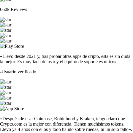
660k Reviews
«Llevo desde 2021 y, tras probar otras apps de cripto, esta es sin duda
la mejor. Es muy fácil de usar y el equipo de soporte es único».
-
Usuario verificado
«Después de usar Coinbase, Robinhood y Kraken, tengo claro que
Crypto.com es la mejor con diferencia. Tienen muchísimos tokens.
Llevo ya 4 años con ellos y todo ha ido sobre ruedas, ni un solo fallo».