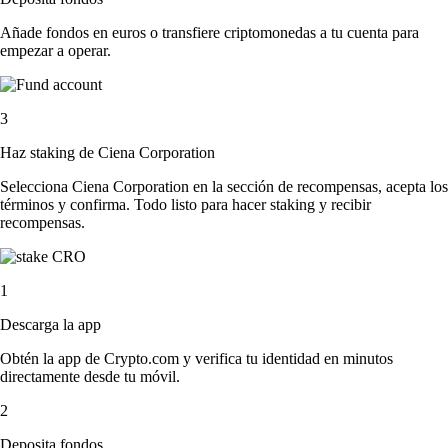
Añade fondos en euros o transfiere criptomonedas a tu cuenta para
empezar a operar.
3
Haz staking de Ciena Corporation
Selecciona Ciena Corporation en la sección de recompensas, acepta los
términos y confirma. Todo listo para hacer staking y recibir
recompensas.
1
Descarga la app
Obtén la app de Crypto.com y verifica tu identidad en minutos
directamente desde tu móvil.
2
Deposita fondos