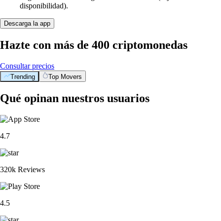
disponibilidad).
Descarga la app
Hazte con más de 400 criptomonedas
Consultar precios
Trending
Top Movers
Qué opinan nuestros usuarios
4.7
320k Reviews
4.5