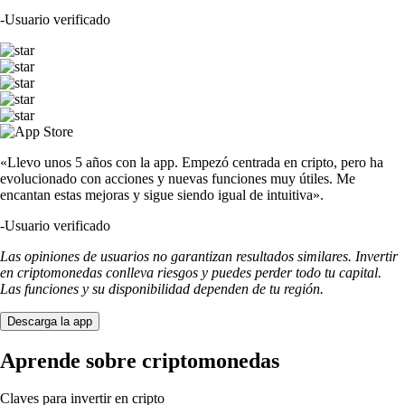
-
Usuario verificado
«Llevo unos 5 años con la app. Empezó centrada en cripto, pero ha
evolucionado con acciones y nuevas funciones muy útiles. Me
encantan estas mejoras y sigue siendo igual de intuitiva».
-
Usuario verificado
Las opiniones de usuarios no garantizan resultados similares. Invertir
en criptomonedas conlleva riesgos y puedes perder todo tu capital.
Las funciones y su disponibilidad dependen de tu región.
Descarga la app
Aprende sobre criptomonedas
Claves para invertir en cripto