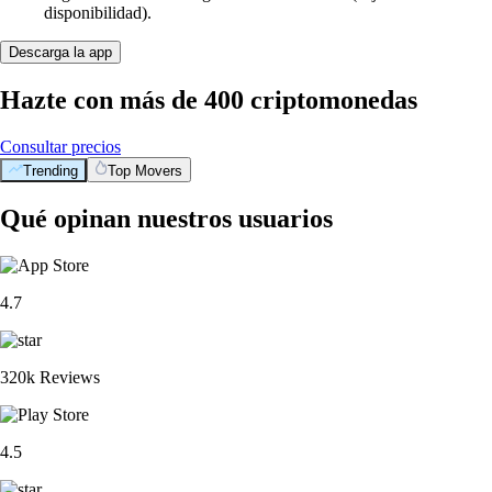
disponibilidad).
Descarga la app
Hazte con más de 400 criptomonedas
Consultar precios
Trending
Top Movers
Qué opinan nuestros usuarios
4.7
320k Reviews
4.5