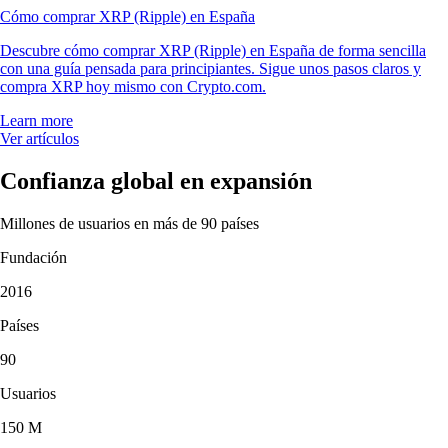
Cómo comprar XRP (Ripple) en España
Descubre cómo comprar XRP (Ripple) en España de forma sencilla
con una guía pensada para principiantes. Sigue unos pasos claros y
compra XRP hoy mismo con Crypto.com.
Learn more
Ver artículos
Confianza global en expansión
Millones de usuarios en más de 90 países
Fundación
2016
Países
90
Usuarios
150 M