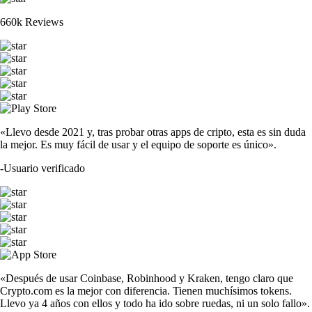
660k Reviews
«Llevo desde 2021 y, tras probar otras apps de cripto, esta es sin duda
la mejor. Es muy fácil de usar y el equipo de soporte es único».
-
Usuario verificado
«Después de usar Coinbase, Robinhood y Kraken, tengo claro que
Crypto.com es la mejor con diferencia. Tienen muchísimos tokens.
Llevo ya 4 años con ellos y todo ha ido sobre ruedas, ni un solo fallo».