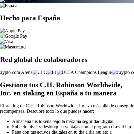
Hecho para España
Red global de colaboradores
Gestiona tus C.H. Robinson Worldwide,
Inc. en staking en España a tu manera
El staking de C.H. Robinson Worldwide, Inc. va más allá de conseguir
recompensas. Descubre todo lo que puedes hacer:
Almacena tus tokens bajo la máxima seguridad digital.
Sube de nivel y desbloquea ventajas con el programa Level Up.
Paga con tus activos digitales en tu día a día (sujeto a