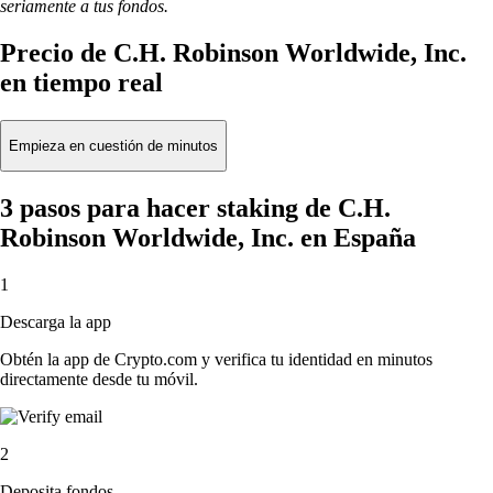
seriamente a tus fondos.
Precio de C.H. Robinson Worldwide, Inc.
en tiempo real
Empieza en cuestión de minutos
3 pasos para hacer staking de C.H.
Robinson Worldwide, Inc. en España
1
Descarga la app
Obtén la app de Crypto.com y verifica tu identidad en minutos
directamente desde tu móvil.
2
Deposita fondos