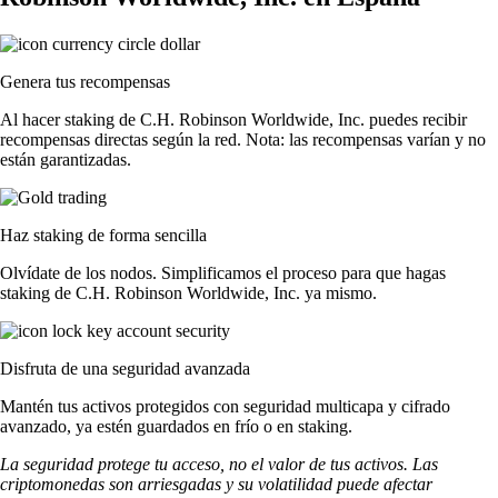
Genera tus recompensas
Al hacer staking de C.H. Robinson Worldwide, Inc. puedes recibir
recompensas directas según la red. Nota: las recompensas varían y no
están garantizadas.
Haz staking de forma sencilla
Olvídate de los nodos. Simplificamos el proceso para que hagas
staking de C.H. Robinson Worldwide, Inc. ya mismo.
Disfruta de una seguridad avanzada
Mantén tus activos protegidos con seguridad multicapa y cifrado
avanzado, ya estén guardados en frío o en staking.
La seguridad protege tu acceso, no el valor de tus activos. Las
criptomonedas son arriesgadas y su volatilidad puede afectar