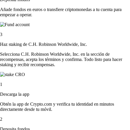
Añade fondos en euros o transfiere criptomonedas a tu cuenta para
empezar a operar.
3
Haz staking de C.H. Robinson Worldwide, Inc.
Selecciona C.H. Robinson Worldwide, Inc. en la sección de
recompensas, acepta los términos y confirma. Todo listo para hacer
staking y recibir recompensas.
1
Descarga la app
Obtén la app de Crypto.com y verifica tu identidad en minutos
directamente desde tu móvil.
2
Deposita fondos