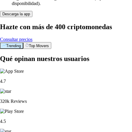
disponibilidad).
Descarga la app
Hazte con más de 400 criptomonedas
Consultar precios
Trending
Top Movers
Qué opinan nuestros usuarios
4.7
320k Reviews
4.5