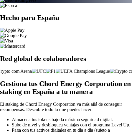
Hecho para España
Red global de colaboradores
Gestiona tus Chord Energy Corporation en
staking en España a tu manera
El staking de Chord Energy Corporation va más allá de conseguir
recompensas. Descubre todo lo que puedes hacer:
Almacena tus tokens bajo la máxima seguridad digital.
Sube de nivel y desbloquea ventajas con el programa Level Up.
Paga con tus activos digitales en tu día a día (sujeto a