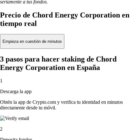
seriamente a tus fondos.
Precio de Chord Energy Corporation en
tiempo real
Empieza en cuestión de minutos
3 pasos para hacer staking de Chord
Energy Corporation en España
1
Descarga la app
Obtén la app de Crypto.com y verifica tu identidad en minutos
directamente desde tu móvil.
2
Deposita fondos