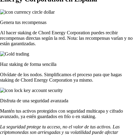
Genera tus recompensas
Al hacer staking de Chord Energy Corporation puedes recibir
recompensas directas según la red. Nota: las recompensas varían y no
están garantizadas.
Haz staking de forma sencilla
Olvídate de los nodos. Simplificamos el proceso para que hagas
staking de Chord Energy Corporation ya mismo.
Disfruta de una seguridad avanzada
Mantén tus activos protegidos con seguridad multicapa y cifrado
avanzado, ya estén guardados en frío o en staking.
La seguridad protege tu acceso, no el valor de tus activos. Las
criptomonedas son arriesgadas y su volatilidad puede afectar