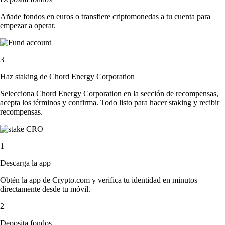
Añade fondos en euros o transfiere criptomonedas a tu cuenta para
empezar a operar.
3
Haz staking de Chord Energy Corporation
Selecciona Chord Energy Corporation en la sección de recompensas,
acepta los términos y confirma. Todo listo para hacer staking y recibir
recompensas.
1
Descarga la app
Obtén la app de Crypto.com y verifica tu identidad en minutos
directamente desde tu móvil.
2
Deposita fondos