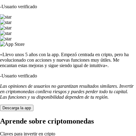
-
Usuario verificado
«Llevo unos 5 años con la app. Empezó centrada en cripto, pero ha
evolucionado con acciones y nuevas funciones muy útiles. Me
encantan estas mejoras y sigue siendo igual de intuitiva».
-
Usuario verificado
Las opiniones de usuarios no garantizan resultados similares. Invertir
en criptomonedas conlleva riesgos y puedes perder todo tu capital.
Las funciones y su disponibilidad dependen de tu región.
Descarga la app
Aprende sobre criptomonedas
Claves para invertir en cripto