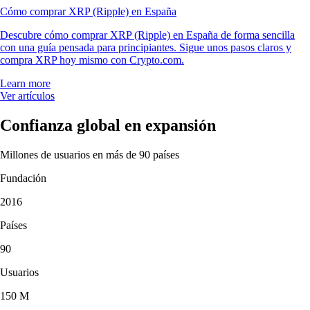
Cómo comprar XRP (Ripple) en España
Descubre cómo comprar XRP (Ripple) en España de forma sencilla
con una guía pensada para principiantes. Sigue unos pasos claros y
compra XRP hoy mismo con Crypto.com.
Learn more
Ver artículos
Confianza global en expansión
Millones de usuarios en más de 90 países
Fundación
2016
Países
90
Usuarios
150 M