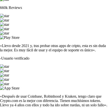
660k Reviews
«Llevo desde 2021 y, tras probar otras apps de cripto, esta es sin duda
la mejor. Es muy fácil de usar y el equipo de soporte es único».
-
Usuario verificado
«Después de usar Coinbase, Robinhood y Kraken, tengo claro que
Crypto.com es la mejor con diferencia. Tienen muchísimos tokens.
Llevo ya 4 años con ellos y todo ha ido sobre ruedas, ni un solo fallo».