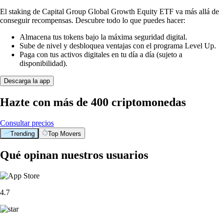
El staking de Capital Group Global Growth Equity ETF va más allá de
conseguir recompensas. Descubre todo lo que puedes hacer:
Almacena tus tokens bajo la máxima seguridad digital.
Sube de nivel y desbloquea ventajas con el programa Level Up.
Paga con tus activos digitales en tu día a día (sujeto a
disponibilidad).
Descarga la app
Hazte con más de 400 criptomonedas
Consultar precios
Trending
Top Movers
Qué opinan nuestros usuarios
4.7