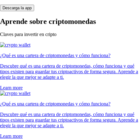
Descarga la app
Aprende sobre criptomonedas
Claves para invertir en cripto
¿Qué es una cartera de criptomonedas y cómo funciona?
Descubre qué es una cartera de criptomonedas, cómo funciona y qué
tipos existen para guardar tus criptoactivos de forma segura. Aprende a
elegir la que mejor se adapte a ti.
Learn more
¿Qué es una cartera de criptomonedas y cómo funciona?
Descubre qué es una cartera de criptomonedas, cómo funciona y qué
tipos existen para guardar tus criptoactivos de forma segura. Aprende a
elegir la que mejor se adapte a ti.
Learn more