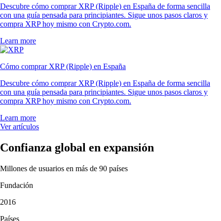
Descubre cómo comprar XRP (Ripple) en España de forma sencilla
con una guía pensada para principiantes. Sigue unos pasos claros y
compra XRP hoy mismo con Crypto.com.
Learn more
Cómo comprar XRP (Ripple) en España
Descubre cómo comprar XRP (Ripple) en España de forma sencilla
con una guía pensada para principiantes. Sigue unos pasos claros y
compra XRP hoy mismo con Crypto.com.
Learn more
Ver artículos
Confianza global en expansión
Millones de usuarios en más de 90 países
Fundación
2016
Países