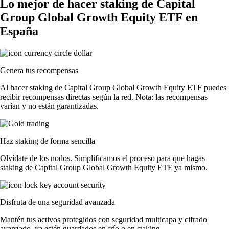
Lo mejor de hacer staking de Capital
Group Global Growth Equity ETF en
España
Genera tus recompensas
Al hacer staking de Capital Group Global Growth Equity ETF puedes
recibir recompensas directas según la red. Nota: las recompensas
varían y no están garantizadas.
Haz staking de forma sencilla
Olvídate de los nodos. Simplificamos el proceso para que hagas
staking de Capital Group Global Growth Equity ETF ya mismo.
Disfruta de una seguridad avanzada
Mantén tus activos protegidos con seguridad multicapa y cifrado
avanzado, ya estén guardados en frío o en staking.