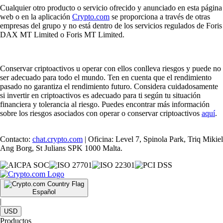
Cualquier otro producto o servicio ofrecido y anunciado en esta página
web o en la aplicación
Crypto.com
se proporciona a través de otras
empresas del grupo y no está dentro de los servicios regulados de Foris
DAX MT Limited o Foris MT Limited.
Conservar criptoactivos u operar con ellos conlleva riesgos y puede no
ser adecuado para todo el mundo. Ten en cuenta que el rendimiento
pasado no garantiza el rendimiento futuro. Considera cuidadosamente
si invertir en criptoactivos es adecuado para ti según tu situación
financiera y tolerancia al riesgo. Puedes encontrar más información
sobre los riesgos asociados con operar o conservar criptoactivos
aquí
.
Contacto:
chat.crypto.com
| Oficina: Level 7, Spinola Park, Triq Mikiel
Ang Borg, St Julians SPK 1000 Malta.
Español
|
USD
Productos