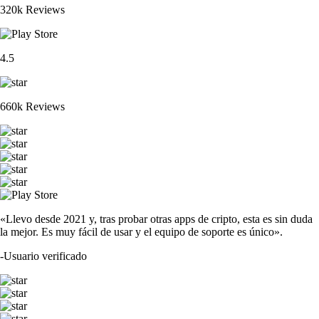
320k Reviews
4.5
660k Reviews
«Llevo desde 2021 y, tras probar otras apps de cripto, esta es sin duda
la mejor. Es muy fácil de usar y el equipo de soporte es único».
-
Usuario verificado