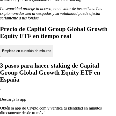
La seguridad protege tu acceso, no el valor de tus activos. Las
criptomonedas son arriesgadas y su volatilidad puede afectar
seriamente a tus fondos.
Precio de Capital Group Global Growth
Equity ETF en tiempo real
Empieza en cuestión de minutos
3 pasos para hacer staking de Capital
Group Global Growth Equity ETF en
España
1
Descarga la app
Obtén la app de Crypto.com y verifica tu identidad en minutos
directamente desde tu móvil.