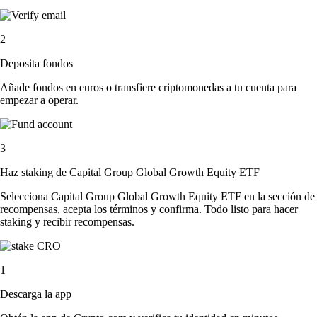
2
Deposita fondos
Añade fondos en euros o transfiere criptomonedas a tu cuenta para
empezar a operar.
3
Haz staking de Capital Group Global Growth Equity ETF
Selecciona Capital Group Global Growth Equity ETF en la sección de
recompensas, acepta los términos y confirma. Todo listo para hacer
staking y recibir recompensas.
1
Descarga la app