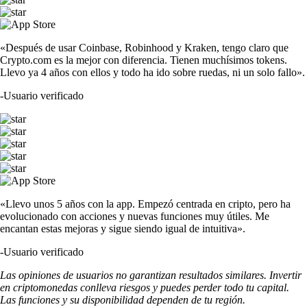
«Después de usar Coinbase, Robinhood y Kraken, tengo claro que
Crypto.com es la mejor con diferencia. Tienen muchísimos tokens.
Llevo ya 4 años con ellos y todo ha ido sobre ruedas, ni un solo fallo».
-
Usuario verificado
«Llevo unos 5 años con la app. Empezó centrada en cripto, pero ha
evolucionado con acciones y nuevas funciones muy útiles. Me
encantan estas mejoras y sigue siendo igual de intuitiva».
-
Usuario verificado
Las opiniones de usuarios no garantizan resultados similares. Invertir
en criptomonedas conlleva riesgos y puedes perder todo tu capital.
Las funciones y su disponibilidad dependen de tu región.