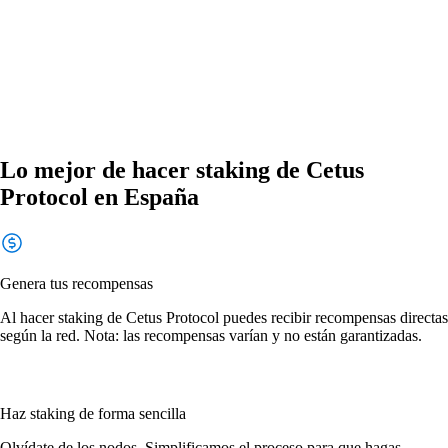
Lo mejor de hacer staking de Cetus
Protocol en España
Genera tus recompensas
Al hacer staking de Cetus Protocol puedes recibir recompensas directas
según la red. Nota: las recompensas varían y no están garantizadas.
Haz staking de forma sencilla
Olvídate de los nodos. Simplificamos el proceso para que hagas