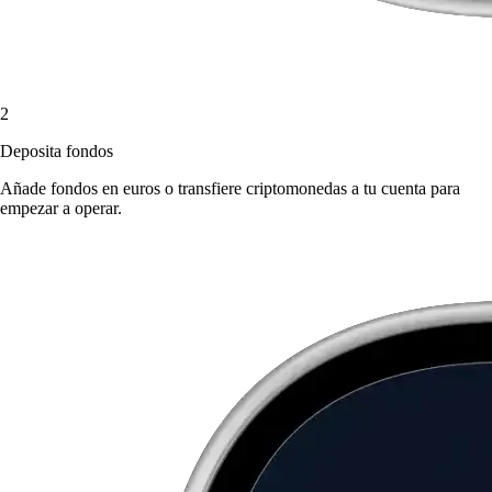
2
Deposita fondos
Añade fondos en euros o transfiere criptomonedas a tu cuenta para
empezar a operar.