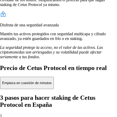
staking de Cetus Protocol ya mismo.
Disfruta de una seguridad avanzada
Mantén tus activos protegidos con seguridad multicapa y cifrado
avanzado, ya estén guardados en frío o en staking.
La seguridad protege tu acceso, no el valor de tus activos. Las
criptomonedas son arriesgadas y su volatilidad puede afectar
seriamente a tus fondos.
Precio de Cetus Protocol en tiempo real
Empieza en cuestión de minutos
3 pasos para hacer staking de Cetus
Protocol en España
1