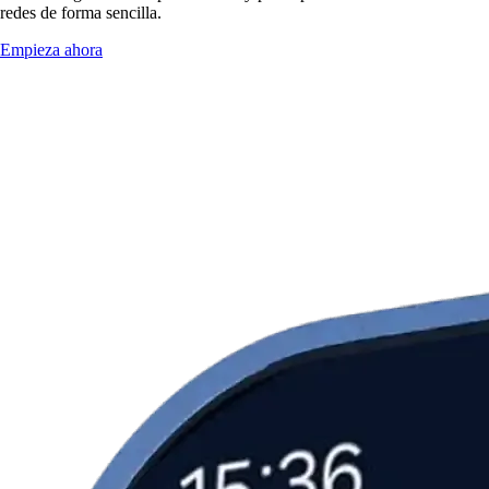
redes de forma sencilla.
Empieza ahora