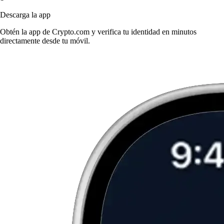
Descarga la app
Obtén la app de Crypto.com y verifica tu identidad en minutos
directamente desde tu móvil.