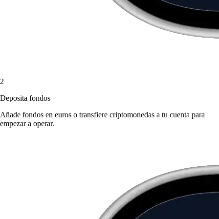
2
Deposita fondos
Añade fondos en euros o transfiere criptomonedas a tu cuenta para
empezar a operar.