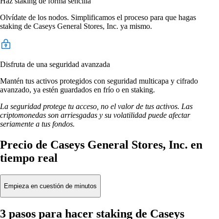
Haz staking de forma sencilla
Olvídate de los nodos. Simplificamos el proceso para que hagas
staking de Caseys General Stores, Inc. ya mismo.
Disfruta de una seguridad avanzada
Mantén tus activos protegidos con seguridad multicapa y cifrado
avanzado, ya estén guardados en frío o en staking.
La seguridad protege tu acceso, no el valor de tus activos. Las
criptomonedas son arriesgadas y su volatilidad puede afectar
seriamente a tus fondos.
Precio de Caseys General Stores, Inc. en
tiempo real
Empieza en cuestión de minutos
3 pasos para hacer staking de Caseys