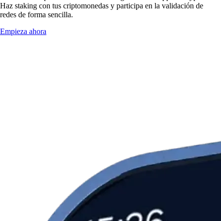
Haz staking con tus criptomonedas y participa en la validación de
redes de forma sencilla.
Empieza ahora