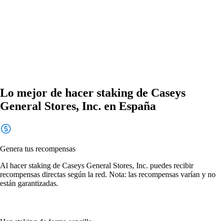
Lo mejor de hacer staking de Caseys
General Stores, Inc. en España
Genera tus recompensas
Al hacer staking de Caseys General Stores, Inc. puedes recibir
recompensas directas según la red. Nota: las recompensas varían y no
están garantizadas.