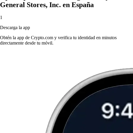
General Stores, Inc. en España
1
Descarga la app
Obtén la app de Crypto.com y verifica tu identidad en minutos
directamente desde tu móvil.