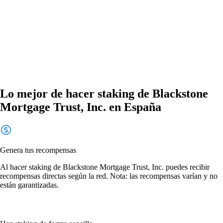
Lo mejor de hacer staking de Blackstone
Mortgage Trust, Inc. en España
Genera tus recompensas
Al hacer staking de Blackstone Mortgage Trust, Inc. puedes recibir
recompensas directas según la red. Nota: las recompensas varían y no
están garantizadas.