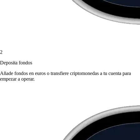
2
Deposita fondos
Añade fondos en euros o transfiere criptomonedas a tu cuenta para
empezar a operar.