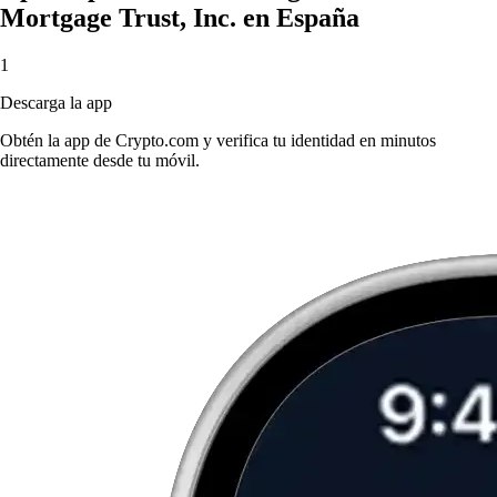
Mortgage Trust, Inc. en España
1
Descarga la app
Obtén la app de Crypto.com y verifica tu identidad en minutos
directamente desde tu móvil.