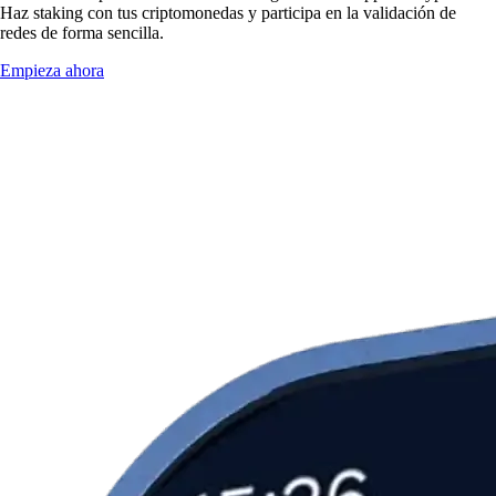
Haz staking con tus criptomonedas y participa en la validación de
redes de forma sencilla.
Empieza ahora