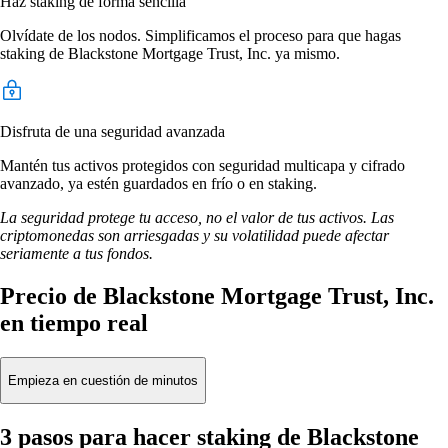
Haz staking de forma sencilla
Olvídate de los nodos. Simplificamos el proceso para que hagas
staking de Blackstone Mortgage Trust, Inc. ya mismo.
Disfruta de una seguridad avanzada
Mantén tus activos protegidos con seguridad multicapa y cifrado
avanzado, ya estén guardados en frío o en staking.
La seguridad protege tu acceso, no el valor de tus activos. Las
criptomonedas son arriesgadas y su volatilidad puede afectar
seriamente a tus fondos.
Precio de Blackstone Mortgage Trust, Inc.
en tiempo real
Empieza en cuestión de minutos
3 pasos para hacer staking de Blackstone