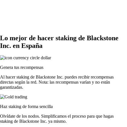
Lo mejor de hacer staking de Blackstone
Inc. en España
Genera tus recompensas
Al hacer staking de Blackstone Inc. puedes recibir recompensas
directas según la red. Nota: las recompensas varían y no están
garantizadas.
Haz staking de forma sencilla
Olvídate de los nodos. Simplificamos el proceso para que hagas
staking de Blackstone Inc. ya mismo.