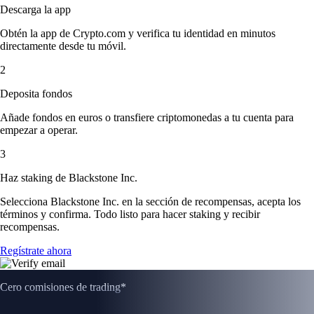
Descarga la app
Obtén la app de Crypto.com y verifica tu identidad en minutos
directamente desde tu móvil.
2
Deposita fondos
Añade fondos en euros o transfiere criptomonedas a tu cuenta para
empezar a operar.
3
Haz staking de Blackstone Inc.
Selecciona Blackstone Inc. en la sección de recompensas, acepta los
términos y confirma. Todo listo para hacer staking y recibir
recompensas.
Regístrate ahora
Cero comisiones de trading*