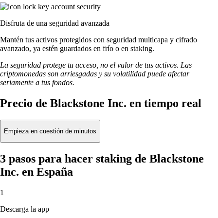
Disfruta de una seguridad avanzada
Mantén tus activos protegidos con seguridad multicapa y cifrado
avanzado, ya estén guardados en frío o en staking.
La seguridad protege tu acceso, no el valor de tus activos. Las
criptomonedas son arriesgadas y su volatilidad puede afectar
seriamente a tus fondos.
Precio de Blackstone Inc. en tiempo real
Empieza en cuestión de minutos
3 pasos para hacer staking de Blackstone
Inc. en España
1
Descarga la app