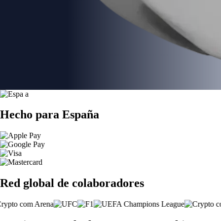
Hecho para España
Red global de colaboradores