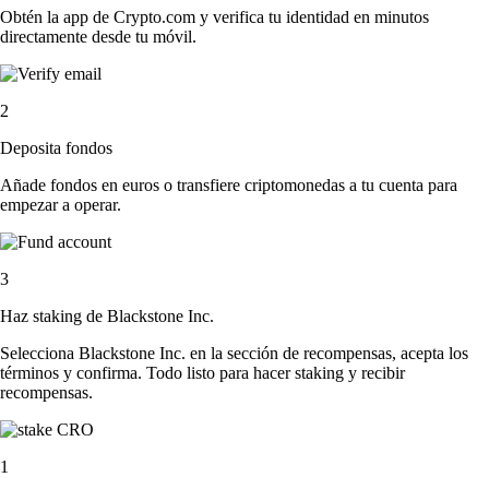
Obtén la app de Crypto.com y verifica tu identidad en minutos
directamente desde tu móvil.
2
Deposita fondos
Añade fondos en euros o transfiere criptomonedas a tu cuenta para
empezar a operar.
3
Haz staking de Blackstone Inc.
Selecciona Blackstone Inc. en la sección de recompensas, acepta los
términos y confirma. Todo listo para hacer staking y recibir
recompensas.
1