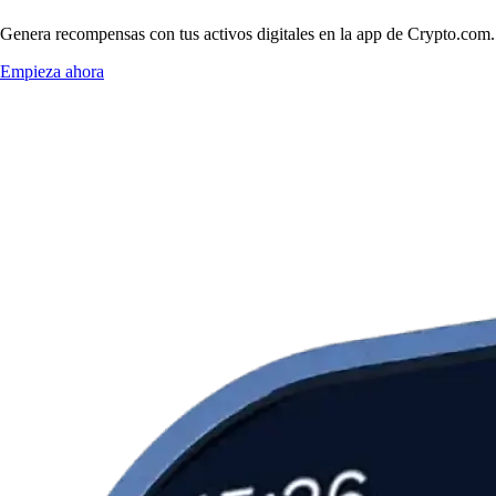
Genera recompensas con tus activos digitales en la app de Crypto.com. 
Empieza ahora