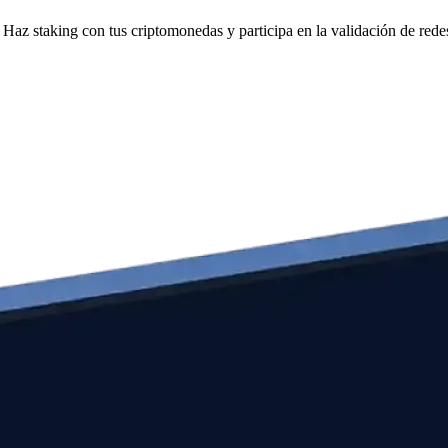
Haz staking con tus criptomonedas y participa en la validación de redes