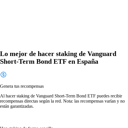
Lo mejor de hacer staking de Vanguard
Short-Term Bond ETF en España
Genera tus recompensas
Al hacer staking de Vanguard Short-Term Bond ETF puedes recibir
recompensas directas según la red. Nota: las recompensas varían y no
están garantizadas.