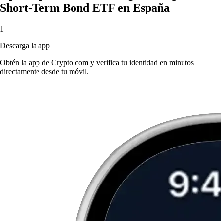
Short-Term Bond ETF en España
1
Descarga la app
Obtén la app de Crypto.com y verifica tu identidad en minutos
directamente desde tu móvil.