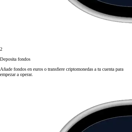
2
Deposita fondos
Añade fondos en euros o transfiere criptomonedas a tu cuenta para
empezar a operar.