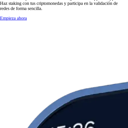
Haz staking con tus criptomonedas y participa en la validación de
redes de forma sencilla.
Empieza ahora