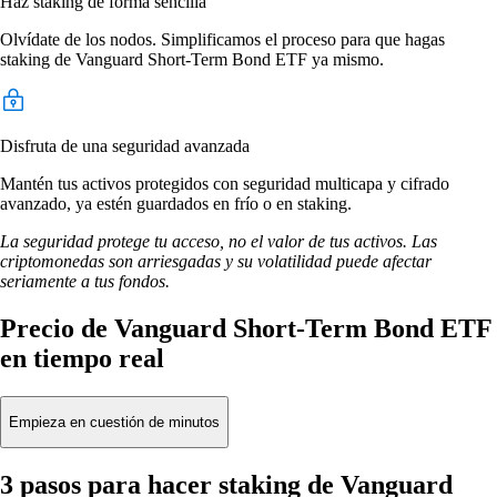
Haz staking de forma sencilla
Olvídate de los nodos. Simplificamos el proceso para que hagas
staking de Vanguard Short-Term Bond ETF ya mismo.
Disfruta de una seguridad avanzada
Mantén tus activos protegidos con seguridad multicapa y cifrado
avanzado, ya estén guardados en frío o en staking.
La seguridad protege tu acceso, no el valor de tus activos. Las
criptomonedas son arriesgadas y su volatilidad puede afectar
seriamente a tus fondos.
Precio de Vanguard Short-Term Bond ETF
en tiempo real
Empieza en cuestión de minutos
3 pasos para hacer staking de Vanguard