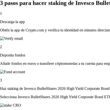
3 pasos para hacer staking de Invesco Bul
1
Descarga la app
Obtén la app de Crypto.com y verifica tu identidad en minutos directa
2
Deposita fondos
Añade fondos en euros o transfiere criptomonedas a tu cuenta para emp
3
Haz staking de Invesco BulletShares 2026 High Yield Corporate Bon
Selecciona Invesco BulletShares 2026 High Yield Corporate Bond ETF e