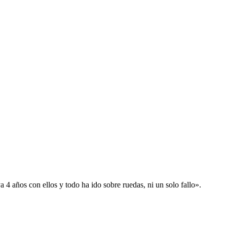
 años con ellos y todo ha ido sobre ruedas, ni un solo fallo».