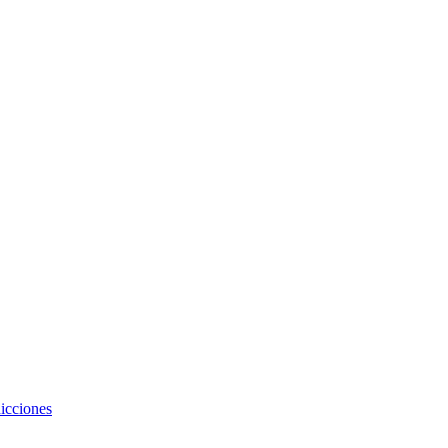
icciones