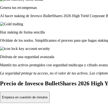
Genera tus recompensas
Al hacer staking de Invesco BulletShares 2026 High Yield Corporate Bo
Haz staking de forma sencilla
Olvídate de los nodos. Simplificamos el proceso para que hagas stak
Disfruta de una seguridad avanzada
Mantén tus activos protegidos con seguridad multicapa y cifrado avanza
La seguridad protege tu acceso, no el valor de tus activos. Las cripto
Precio de Invesco BulletShares 2026 High 
Empieza en cuestión de minutos