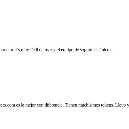
la mejor. Es muy fácil de usar y el equipo de soporte es único».
.com es la mejor con diferencia. Tienen muchísimos tokens. Llevo ya 4