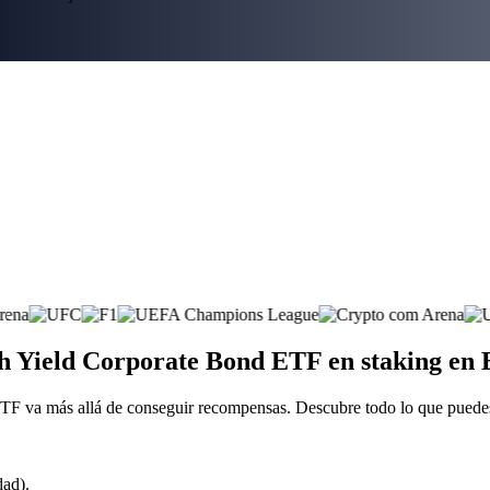
gh Yield Corporate Bond ETF en staking en
TF va más allá de conseguir recompensas. Descubre todo lo que puede
dad).