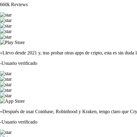
660k Reviews
«Llevo desde 2021 y, tras probar otras apps de cripto, esta es sin duda 
-
Usuario verificado
«Después de usar Coinbase, Robinhood y Kraken, tengo claro que Crypto
-
Usuario verificado