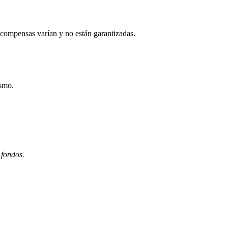
compensas varían y no están garantizadas.
ismo.
 fondos.