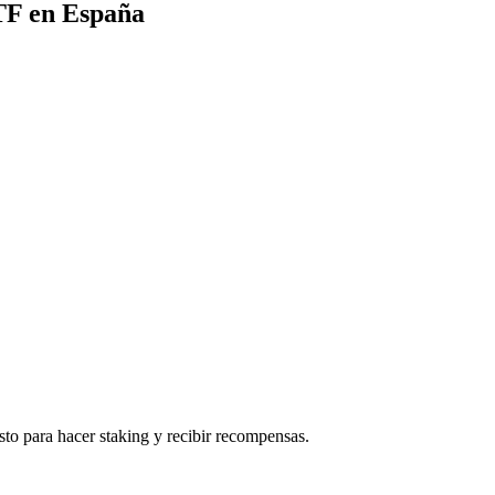
ETF en España
to para hacer staking y recibir recompensas.