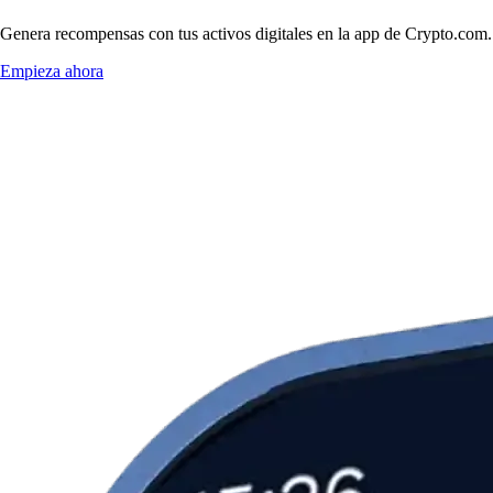
Genera recompensas con tus activos digitales en la app de Crypto.com. 
Empieza ahora