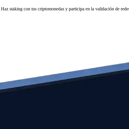
Haz staking con tus criptomonedas y participa en la validación de redes