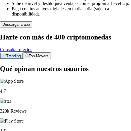
Sube de nivel y desbloquea ventajas con el programa Level Up.
Paga con tus activos digitales en tu día a día (sujeto a
disponibilidad).
Descarga la app
Hazte con más de 400 criptomonedas
Consultar precios
Trending
Top Movers
Qué opinan nuestros usuarios
4.7
320k Reviews
4.5