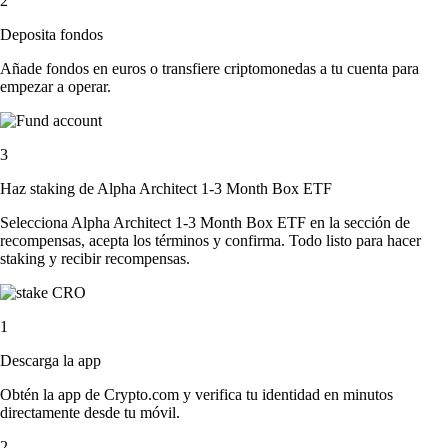
2
Deposita fondos
Añade fondos en euros o transfiere criptomonedas a tu cuenta para
empezar a operar.
3
Haz staking de Alpha Architect 1-3 Month Box ETF
Selecciona Alpha Architect 1-3 Month Box ETF en la sección de
recompensas, acepta los términos y confirma. Todo listo para hacer
staking y recibir recompensas.
1
Descarga la app
Obtén la app de Crypto.com y verifica tu identidad en minutos
directamente desde tu móvil.
2