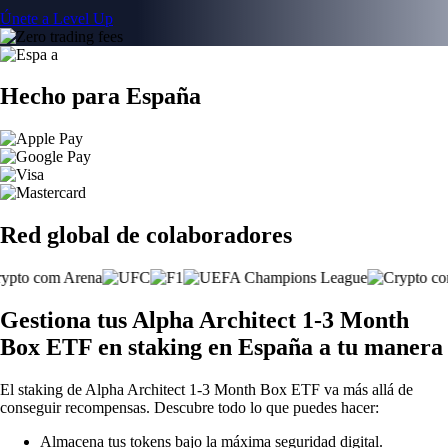
Únete a Level Up
Hecho para España
Red global de colaboradores
Gestiona tus Alpha Architect 1-3 Month
Box ETF en staking en España a tu manera
El staking de Alpha Architect 1-3 Month Box ETF va más allá de
conseguir recompensas. Descubre todo lo que puedes hacer:
Almacena tus tokens bajo la máxima seguridad digital.