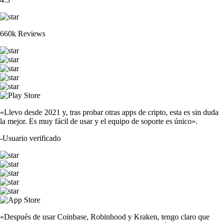
660k Reviews
«Llevo desde 2021 y, tras probar otras apps de cripto, esta es sin duda
la mejor. Es muy fácil de usar y el equipo de soporte es único».
-
Usuario verificado
«Después de usar Coinbase, Robinhood y Kraken, tengo claro que