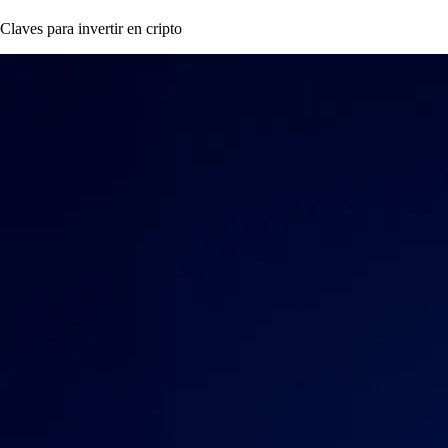
Claves para invertir en cripto