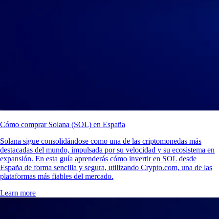
Cómo comprar Solana (SOL) en España
Solana sigue consolidándose como una de las criptomonedas más
destacadas del mundo, impulsada por su velocidad y su ecosistema en
expansión. En esta guía aprenderás cómo invertir en SOL desde
España de forma sencilla y segura, utilizando Crypto.com, una de las
plataformas más fiables del mercado.
Learn more