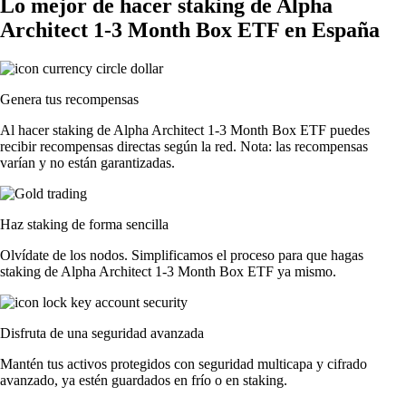
Lo mejor de hacer staking de Alpha
Architect 1-3 Month Box ETF en España
Genera tus recompensas
Al hacer staking de Alpha Architect 1-3 Month Box ETF puedes
recibir recompensas directas según la red. Nota: las recompensas
varían y no están garantizadas.
Haz staking de forma sencilla
Olvídate de los nodos. Simplificamos el proceso para que hagas
staking de Alpha Architect 1-3 Month Box ETF ya mismo.
Disfruta de una seguridad avanzada
Mantén tus activos protegidos con seguridad multicapa y cifrado
avanzado, ya estén guardados en frío o en staking.