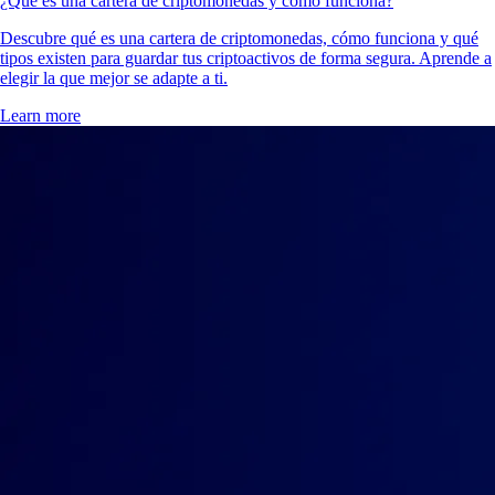
¿Qué es una cartera de criptomonedas y cómo funciona?
Descubre qué es una cartera de criptomonedas, cómo funciona y qué
tipos existen para guardar tus criptoactivos de forma segura. Aprende a
elegir la que mejor se adapte a ti.
Learn more