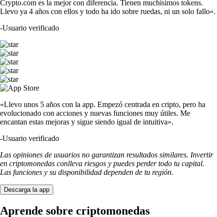
Crypto.com es la mejor con diferencia. Tienen muchísimos tokens.
Llevo ya 4 años con ellos y todo ha ido sobre ruedas, ni un solo fallo».
-
Usuario verificado
«Llevo unos 5 años con la app. Empezó centrada en cripto, pero ha
evolucionado con acciones y nuevas funciones muy útiles. Me
encantan estas mejoras y sigue siendo igual de intuitiva».
-
Usuario verificado
Las opiniones de usuarios no garantizan resultados similares. Invertir
en criptomonedas conlleva riesgos y puedes perder todo tu capital.
Las funciones y su disponibilidad dependen de tu región.
Descarga la app
Aprende sobre criptomonedas