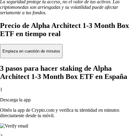
La seguridad protege tu acceso, no el valor de tus activos. Las
criptomonedas son arriesgadas y su volatilidad puede afectar
seriamente a tus fondos.
Precio de Alpha Architect 1-3 Month Box
ETF en tiempo real
Empieza en cuestión de minutos
3 pasos para hacer staking de Alpha
Architect 1-3 Month Box ETF en España
1
Descarga la app
Obtén la app de Crypto.com y verifica tu identidad en minutos
directamente desde tu móvil.