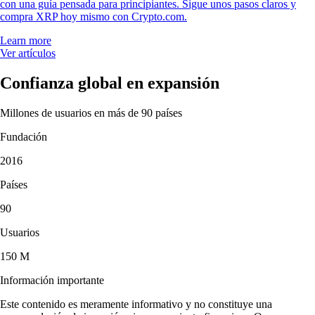
con una guía pensada para principiantes. Sigue unos pasos claros y
compra XRP hoy mismo con Crypto.com.
Learn more
Ver artículos
Confianza global en expansión
Millones de usuarios en más de 90 países
Fundación
2016
Países
90
Usuarios
150 M
Información importante
Este contenido es meramente informativo y no constituye una