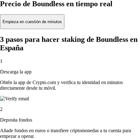
Precio de Boundless en tiempo real
Empieza en cuestión de minutos
3 pasos para hacer staking de Boundless en
España
1
Descarga la app
Obtén la app de Crypto.com y verifica tu identidad en minutos
directamente desde tu móvil.
2
Deposita fondos
Añade fondos en euros o transfiere criptomonedas a tu cuenta para
empezar a operar.