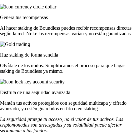
Genera tus recompensas
Al hacer staking de Boundless puedes recibir recompensas directas
según la red. Nota: las recompensas varían y no están garantizadas.
Haz staking de forma sencilla
Olvídate de los nodos. Simplificamos el proceso para que hagas
staking de Boundless ya mismo.
Disfruta de una seguridad avanzada
Mantén tus activos protegidos con seguridad multicapa y cifrado
avanzado, ya estén guardados en frío o en staking.
La seguridad protege tu acceso, no el valor de tus activos. Las
criptomonedas son arriesgadas y su volatilidad puede afectar
seriamente a tus fondos.