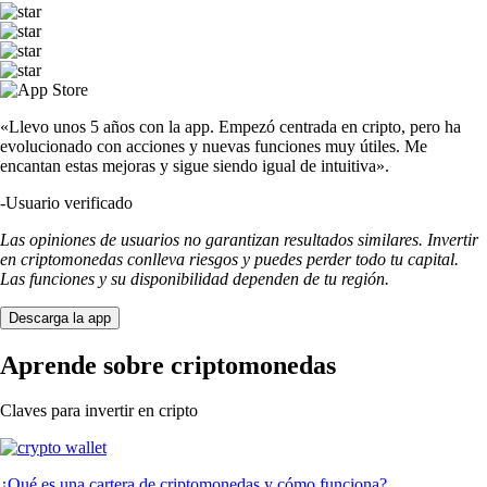
«Llevo unos 5 años con la app. Empezó centrada en cripto, pero ha
evolucionado con acciones y nuevas funciones muy útiles. Me
encantan estas mejoras y sigue siendo igual de intuitiva».
-
Usuario verificado
Las opiniones de usuarios no garantizan resultados similares. Invertir
en criptomonedas conlleva riesgos y puedes perder todo tu capital.
Las funciones y su disponibilidad dependen de tu región.
Descarga la app
Aprende sobre criptomonedas
Claves para invertir en cripto
¿Qué es una cartera de criptomonedas y cómo funciona?