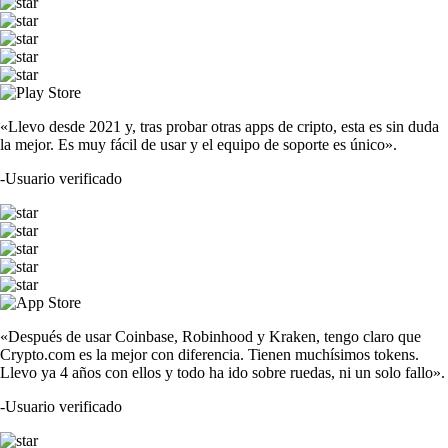
«Llevo desde 2021 y, tras probar otras apps de cripto, esta es sin duda
la mejor. Es muy fácil de usar y el equipo de soporte es único».
-
Usuario verificado
«Después de usar Coinbase, Robinhood y Kraken, tengo claro que
Crypto.com es la mejor con diferencia. Tienen muchísimos tokens.
Llevo ya 4 años con ellos y todo ha ido sobre ruedas, ni un solo fallo».
-
Usuario verificado