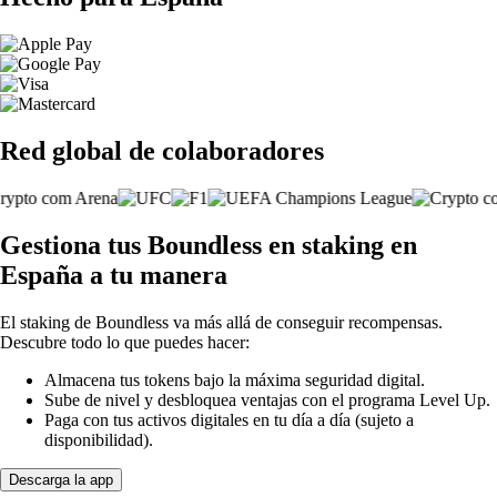
Red global de colaboradores
Gestiona tus Boundless en staking en
España a tu manera
El staking de Boundless va más allá de conseguir recompensas.
Descubre todo lo que puedes hacer:
Almacena tus tokens bajo la máxima seguridad digital.
Sube de nivel y desbloquea ventajas con el programa Level Up.
Paga con tus activos digitales en tu día a día (sujeto a
disponibilidad).
Descarga la app