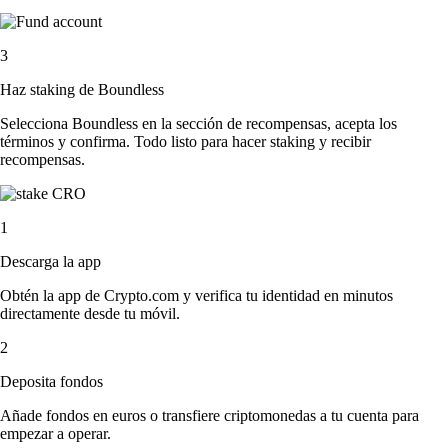
3
Haz staking de Boundless
Selecciona Boundless en la sección de recompensas, acepta los
términos y confirma. Todo listo para hacer staking y recibir
recompensas.
1
Descarga la app
Obtén la app de Crypto.com y verifica tu identidad en minutos
directamente desde tu móvil.
2
Deposita fondos
Añade fondos en euros o transfiere criptomonedas a tu cuenta para
empezar a operar.