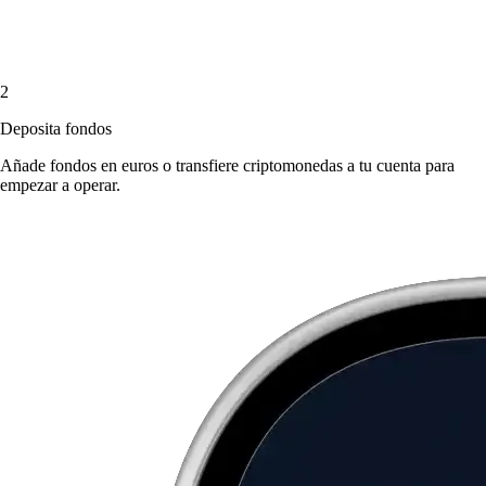
2
Deposita fondos
Añade fondos en euros o transfiere criptomonedas a tu cuenta para
empezar a operar.