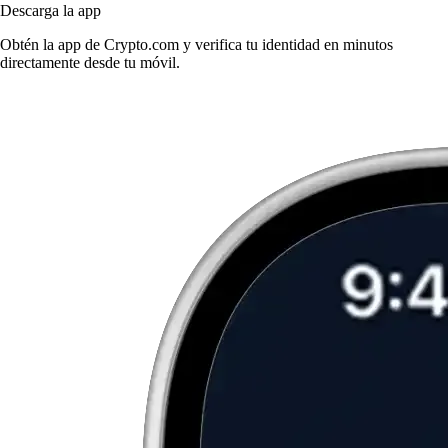
Descarga la app
Obtén la app de Crypto.com y verifica tu identidad en minutos
directamente desde tu móvil.