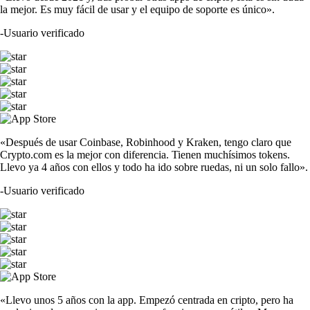
la mejor. Es muy fácil de usar y el equipo de soporte es único».
-
Usuario verificado
«Después de usar Coinbase, Robinhood y Kraken, tengo claro que
Crypto.com es la mejor con diferencia. Tienen muchísimos tokens.
Llevo ya 4 años con ellos y todo ha ido sobre ruedas, ni un solo fallo».
-
Usuario verificado
«Llevo unos 5 años con la app. Empezó centrada en cripto, pero ha