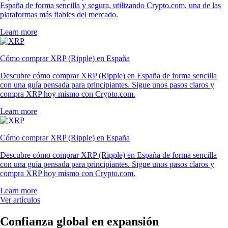
España de forma sencilla y segura, utilizando Crypto.com, una de las
plataformas más fiables del mercado.
Learn more
Cómo comprar XRP (Ripple) en España
Descubre cómo comprar XRP (Ripple) en España de forma sencilla
con una guía pensada para principiantes. Sigue unos pasos claros y
compra XRP hoy mismo con Crypto.com.
Learn more
Cómo comprar XRP (Ripple) en España
Descubre cómo comprar XRP (Ripple) en España de forma sencilla
con una guía pensada para principiantes. Sigue unos pasos claros y
compra XRP hoy mismo con Crypto.com.
Learn more
Ver artículos
Confianza global en expansión