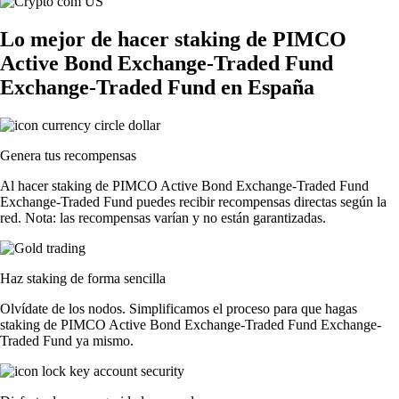
Lo mejor de hacer staking de PIMCO
Active Bond Exchange-Traded Fund
Exchange-Traded Fund en España
Genera tus recompensas
Al hacer staking de PIMCO Active Bond Exchange-Traded Fund
Exchange-Traded Fund puedes recibir recompensas directas según la
red. Nota: las recompensas varían y no están garantizadas.
Haz staking de forma sencilla
Olvídate de los nodos. Simplificamos el proceso para que hagas
staking de PIMCO Active Bond Exchange-Traded Fund Exchange-
Traded Fund ya mismo.