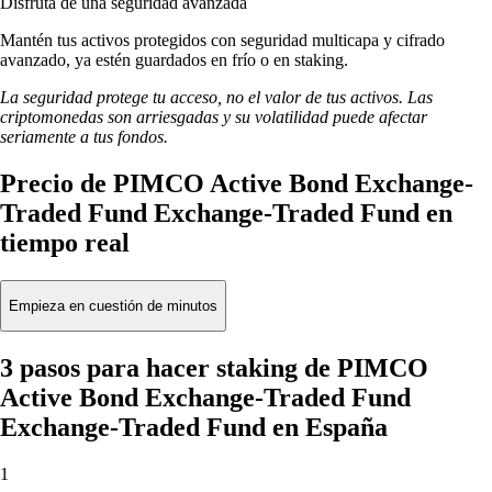
Disfruta de una seguridad avanzada
Mantén tus activos protegidos con seguridad multicapa y cifrado
avanzado, ya estén guardados en frío o en staking.
La seguridad protege tu acceso, no el valor de tus activos. Las
criptomonedas son arriesgadas y su volatilidad puede afectar
seriamente a tus fondos.
Precio de PIMCO Active Bond Exchange-
Traded Fund Exchange-Traded Fund en
tiempo real
Empieza en cuestión de minutos
3 pasos para hacer staking de PIMCO
Active Bond Exchange-Traded Fund
Exchange-Traded Fund en España
1