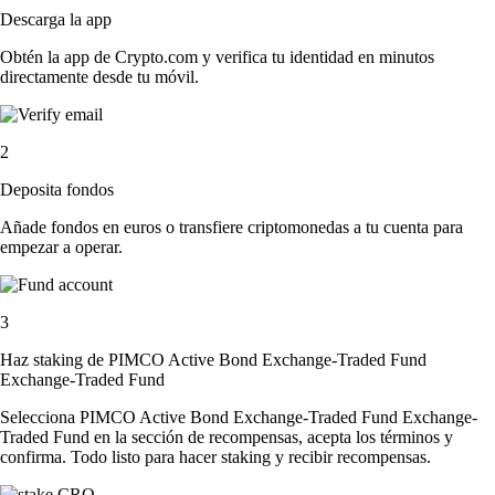
Descarga la app
Obtén la app de Crypto.com y verifica tu identidad en minutos
directamente desde tu móvil.
2
Deposita fondos
Añade fondos en euros o transfiere criptomonedas a tu cuenta para
empezar a operar.
3
Haz staking de PIMCO Active Bond Exchange-Traded Fund
Exchange-Traded Fund
Selecciona PIMCO Active Bond Exchange-Traded Fund Exchange-
Traded Fund en la sección de recompensas, acepta los términos y
confirma. Todo listo para hacer staking y recibir recompensas.