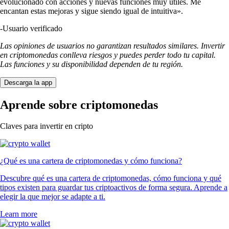
evolucionado con acciones y nuevas funciones muy útiles. Me
encantan estas mejoras y sigue siendo igual de intuitiva».
-
Usuario verificado
Las opiniones de usuarios no garantizan resultados similares. Invertir
en criptomonedas conlleva riesgos y puedes perder todo tu capital.
Las funciones y su disponibilidad dependen de tu región.
Descarga la app
Aprende sobre criptomonedas
Claves para invertir en cripto
¿Qué es una cartera de criptomonedas y cómo funciona?
Descubre qué es una cartera de criptomonedas, cómo funciona y qué
tipos existen para guardar tus criptoactivos de forma segura. Aprende a
elegir la que mejor se adapte a ti.
Learn more