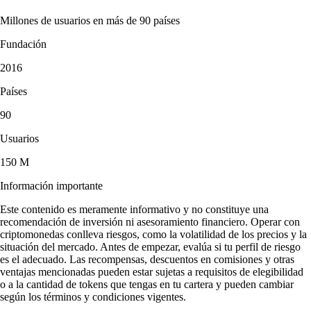
Millones de usuarios en más de 90 países
Fundación
2016
Países
90
Usuarios
150 M
Información importante
Este contenido es meramente informativo y no constituye una
recomendación de inversión ni asesoramiento financiero. Operar con
criptomonedas conlleva riesgos, como la volatilidad de los precios y la
situación del mercado. Antes de empezar, evalúa si tu perfil de riesgo
es el adecuado. Las recompensas, descuentos en comisiones y otras
ventajas mencionadas pueden estar sujetas a requisitos de elegibilidad
o a la cantidad de tokens que tengas en tu cartera y pueden cambiar
según los términos y condiciones vigentes.