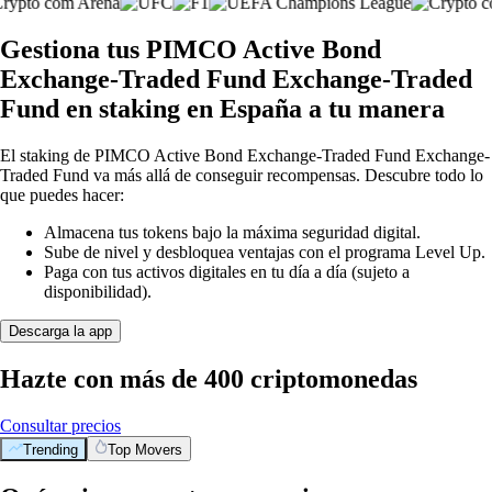
Gestiona tus PIMCO Active Bond
Exchange-Traded Fund Exchange-Traded
Fund en staking en España a tu manera
El staking de PIMCO Active Bond Exchange-Traded Fund Exchange-
Traded Fund va más allá de conseguir recompensas. Descubre todo lo
que puedes hacer:
Almacena tus tokens bajo la máxima seguridad digital.
Sube de nivel y desbloquea ventajas con el programa Level Up.
Paga con tus activos digitales en tu día a día (sujeto a
disponibilidad).
Descarga la app
Hazte con más de 400 criptomonedas
Consultar precios
Trending
Top Movers