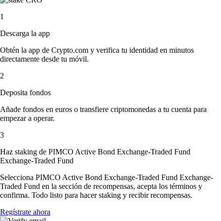
1
Descarga la app
Obtén la app de Crypto.com y verifica tu identidad en minutos
directamente desde tu móvil.
2
Deposita fondos
Añade fondos en euros o transfiere criptomonedas a tu cuenta para
empezar a operar.
3
Haz staking de PIMCO Active Bond Exchange-Traded Fund
Exchange-Traded Fund
Selecciona PIMCO Active Bond Exchange-Traded Fund Exchange-
Traded Fund en la sección de recompensas, acepta los términos y
confirma. Todo listo para hacer staking y recibir recompensas.
Regístrate ahora