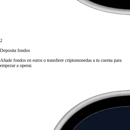
2
Deposita fondos
Añade fondos en euros o transfiere criptomonedas a tu cuenta para
empezar a operar.