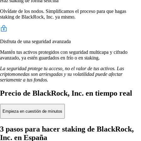
Haz staking de forma sencilla
Olvídate de los nodos. Simplificamos el proceso para que hagas
staking de BlackRock, Inc. ya mismo.
Disfruta de una seguridad avanzada
Mantén tus activos protegidos con seguridad multicapa y cifrado
avanzado, ya estén guardados en frío o en staking.
La seguridad protege tu acceso, no el valor de tus activos. Las
criptomonedas son arriesgadas y su volatilidad puede afectar
seriamente a tus fondos.
Precio de BlackRock, Inc. en tiempo real
Empieza en cuestión de minutos
3 pasos para hacer staking de BlackRock,
Inc. en España