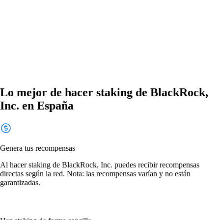
Lo mejor de hacer staking de BlackRock,
Inc. en España
Genera tus recompensas
Al hacer staking de BlackRock, Inc. puedes recibir recompensas
directas según la red. Nota: las recompensas varían y no están
garantizadas.