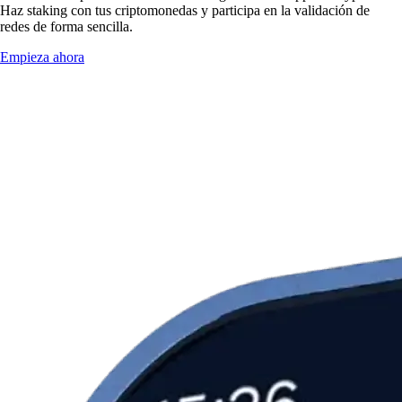
Haz staking con tus criptomonedas y participa en la validación de
redes de forma sencilla.
Empieza ahora