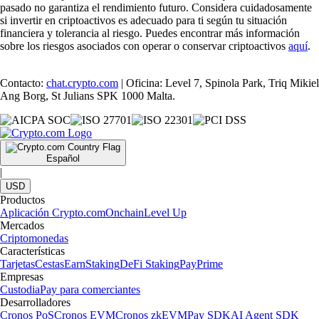
pasado no garantiza el rendimiento futuro. Considera cuidadosamente
si invertir en criptoactivos es adecuado para ti según tu situación
financiera y tolerancia al riesgo. Puedes encontrar más información
sobre los riesgos asociados con operar o conservar criptoactivos
aquí
.
Contacto:
chat.crypto.com
| Oficina: Level 7, Spinola Park, Triq Mikiel
Ang Borg, St Julians SPK 1000 Malta.
Español
|
USD
Productos
Aplicación Crypto.com
Onchain
Level Up
Mercados
Criptomonedas
Características
Tarjetas
Cestas
Earn
Staking
DeFi Staking
Pay
Prime
Empresas
Custodia
Pay para comerciantes
Desarrolladores
Cronos PoS
Cronos EVM
Cronos zkEVM
Pay SDK
AI Agent SDK