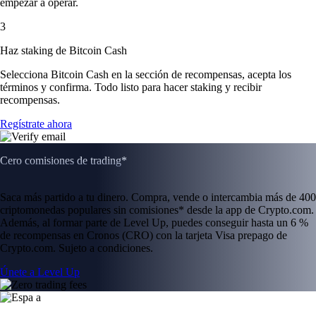
empezar a operar.
3
Haz staking de Bitcoin Cash
Selecciona Bitcoin Cash en la sección de recompensas, acepta los
términos y confirma. Todo listo para hacer staking y recibir
recompensas.
Regístrate ahora
Cero comisiones de trading*
Saca más partido a tu dinero. Compra, vende o intercambia más de 400
criptomonedas populares sin comisiones* desde la app de Crypto.com.
Además, al formar parte de Level Up, puedes conseguir hasta un 6 %
de recompensas en Cronos (CRO) con la tarjeta Visa prepago de
Crypto.com. Sujeto a condiciones.
Únete a Level Up