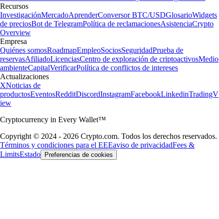
Recursos
Investigación
Mercado
Aprender
Conversor BTC/USD
Glosario
Widgets
de precios
Bot de Telegram
Política de reclamaciones
Asistencia
Crypto
Overview
Empresa
Quiénes somos
Roadmap
Empleo
Socios
Seguridad
Prueba de
reservas
Afiliado
Licencias
Centro de exploración de criptoactivos
Medio
ambiente
Capital
Verificar
Política de conflictos de intereses
Actualizaciones
X
Noticias de
productos
Eventos
Reddit
Discord
Instagram
Facebook
Linkedin
TradingV
iew
Cryptocurrency in Every Wallet™
Copyright © 2024 - 2026 Crypto.com. Todos los derechos reservados.
Términos y condiciones para el EEE
aviso de privacidad
Fees &
Limits
Estado
Preferencias de cookies