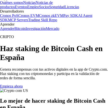
Quiénes somos
Noticias
Noticias de
productos
Eventos
Empleo
Socios
Seguridad
Licencias
Desarrolladores
Cronos PoS
Cronos EVM
Cronos zkEVM
Pay SDK
AI Agent
SDK
MCP Servers
Trading Skill Repo
Aprender
Aprender
Bitcoin
Investigación
Mercado
CRIPTO
Haz staking de Bitcoin Cash en
España
Genera recompensas con tus activos digitales en la app de Crypto.com.
Haz staking con tus criptomonedas y participa en la validación de
redes de forma sencilla.
Empieza ahora
Lo mejor de hacer staking de Bitcoin Cash
en España