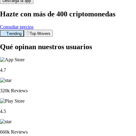
Descarga la app
Hazte con más de 400 criptomonedas
Consultar precios
Trending
Top Movers
Qué opinan nuestros usuarios
4.7
320k Reviews
4.5
660k Reviews