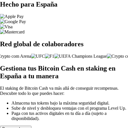
Hecho para España
Red global de colaboradores
Gestiona tus Bitcoin Cash en staking en
España a tu manera
El staking de Bitcoin Cash va más allá de conseguir recompensas.
Descubre todo lo que puedes hacer:
Almacena tus tokens bajo la máxima seguridad digital.
Sube de nivel y desbloquea ventajas con el programa Level Up.
Paga con tus activos digitales en tu día a día (sujeto a
disponibilidad).