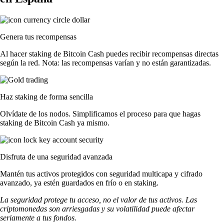
Genera tus recompensas
Al hacer staking de Bitcoin Cash puedes recibir recompensas directas
según la red. Nota: las recompensas varían y no están garantizadas.
Haz staking de forma sencilla
Olvídate de los nodos. Simplificamos el proceso para que hagas
staking de Bitcoin Cash ya mismo.
Disfruta de una seguridad avanzada
Mantén tus activos protegidos con seguridad multicapa y cifrado
avanzado, ya estén guardados en frío o en staking.
La seguridad protege tu acceso, no el valor de tus activos. Las
criptomonedas son arriesgadas y su volatilidad puede afectar
seriamente a tus fondos.