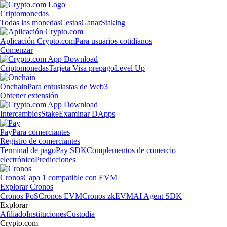
Criptomonedas
Todas las monedas
Cestas
Ganar
Staking
Aplicación Crypto.com
Para usuarios cotidianos
Comenzar
Criptomonedas
Tarjeta Visa prepago
Level Up
Onchain
Para entusiastas de Web3
Obtener extensión
Intercambios
Stake
Examinar DApps
Pay
Para comerciantes
Registro de comerciantes
Terminal de pago
Pay SDK
Complementos de comercio
electrónico
Predicciones
Cronos
Capa 1 compatible con EVM
Explorar Cronos
Cronos PoS
Cronos EVM
Cronos zkEVM
AI Agent SDK
Explorar
Afiliado
Instituciones
Custodia
Crypto.com