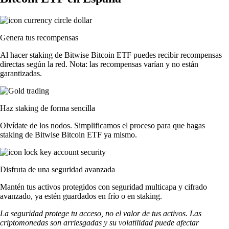
Genera tus recompensas
Al hacer staking de Bitwise Bitcoin ETF puedes recibir recompensas
directas según la red. Nota: las recompensas varían y no están
garantizadas.
Haz staking de forma sencilla
Olvídate de los nodos. Simplificamos el proceso para que hagas
staking de Bitwise Bitcoin ETF ya mismo.
Disfruta de una seguridad avanzada
Mantén tus activos protegidos con seguridad multicapa y cifrado
avanzado, ya estén guardados en frío o en staking.
La seguridad protege tu acceso, no el valor de tus activos. Las
criptomonedas son arriesgadas y su volatilidad puede afectar