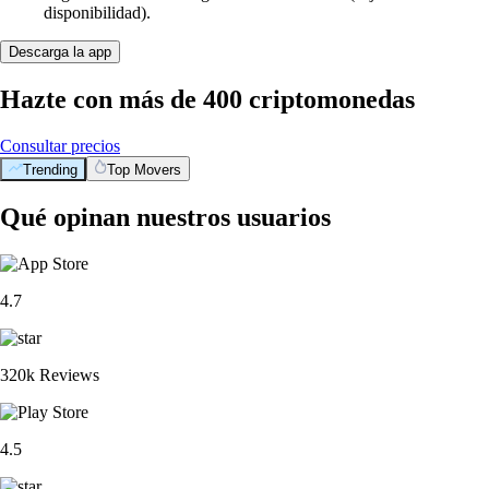
disponibilidad).
Descarga la app
Hazte con más de 400 criptomonedas
Consultar precios
Trending
Top Movers
Qué opinan nuestros usuarios
4.7
320k Reviews
4.5