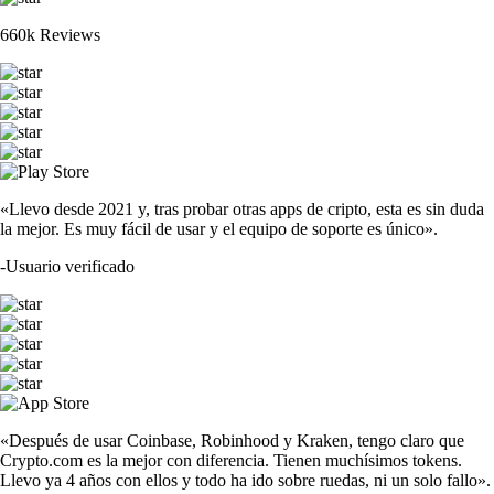
660k Reviews
«Llevo desde 2021 y, tras probar otras apps de cripto, esta es sin duda
la mejor. Es muy fácil de usar y el equipo de soporte es único».
-
Usuario verificado
«Después de usar Coinbase, Robinhood y Kraken, tengo claro que
Crypto.com es la mejor con diferencia. Tienen muchísimos tokens.
Llevo ya 4 años con ellos y todo ha ido sobre ruedas, ni un solo fallo».