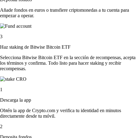
Añade fondos en euros o transfiere criptomonedas a tu cuenta para
empezar a operar.
3
Haz staking de Bitwise Bitcoin ETF
Selecciona Bitwise Bitcoin ETF en la sección de recompensas, acepta
los términos y confirma. Todo listo para hacer staking y recibir
recompensas.
1
Descarga la app
Obtén la app de Crypto.com y verifica tu identidad en minutos
directamente desde tu móvil.
2
Deposita fondos