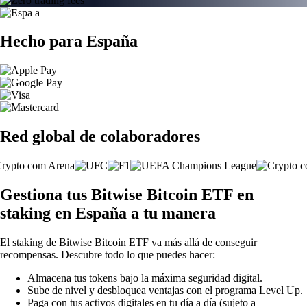
Hecho para España
Red global de colaboradores
Gestiona tus Bitwise Bitcoin ETF en
staking en España a tu manera
El staking de Bitwise Bitcoin ETF va más allá de conseguir
recompensas. Descubre todo lo que puedes hacer:
Almacena tus tokens bajo la máxima seguridad digital.
Sube de nivel y desbloquea ventajas con el programa Level Up.
Paga con tus activos digitales en tu día a día (sujeto a