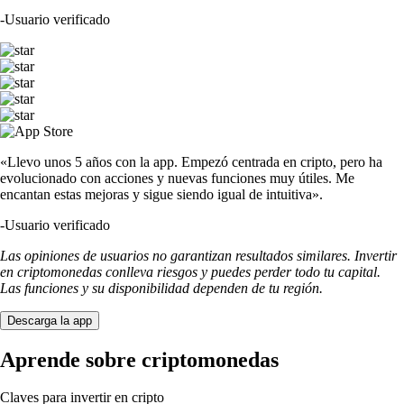
-
Usuario verificado
«Llevo unos 5 años con la app. Empezó centrada en cripto, pero ha
evolucionado con acciones y nuevas funciones muy útiles. Me
encantan estas mejoras y sigue siendo igual de intuitiva».
-
Usuario verificado
Las opiniones de usuarios no garantizan resultados similares. Invertir
en criptomonedas conlleva riesgos y puedes perder todo tu capital.
Las funciones y su disponibilidad dependen de tu región.
Descarga la app
Aprende sobre criptomonedas
Claves para invertir en cripto