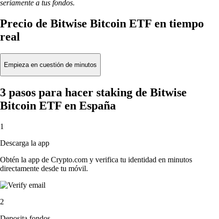
seriamente a tus fondos.
Precio de Bitwise Bitcoin ETF en tiempo
real
Empieza en cuestión de minutos
3 pasos para hacer staking de Bitwise
Bitcoin ETF en España
1
Descarga la app
Obtén la app de Crypto.com y verifica tu identidad en minutos
directamente desde tu móvil.
2
Deposita fondos