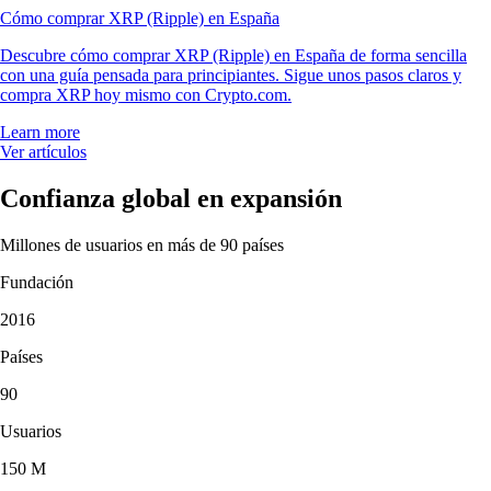
Cómo comprar XRP (Ripple) en España
Descubre cómo comprar XRP (Ripple) en España de forma sencilla
con una guía pensada para principiantes. Sigue unos pasos claros y
compra XRP hoy mismo con Crypto.com.
Learn more
Ver artículos
Confianza global en expansión
Millones de usuarios en más de 90 países
Fundación
2016
Países
90
Usuarios
150 M