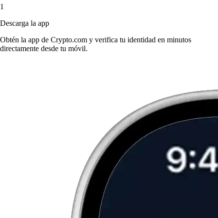
1
Descarga la app
Obtén la app de Crypto.com y verifica tu identidad en minutos
directamente desde tu móvil.