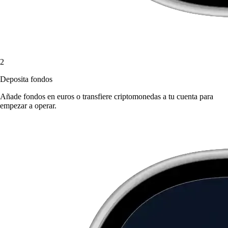
2
Deposita fondos
Añade fondos en euros o transfiere criptomonedas a tu cuenta para
empezar a operar.