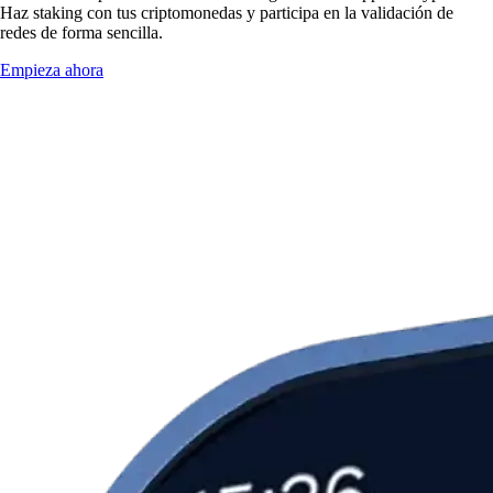
Haz staking con tus criptomonedas y participa en la validación de
redes de forma sencilla.
Empieza ahora