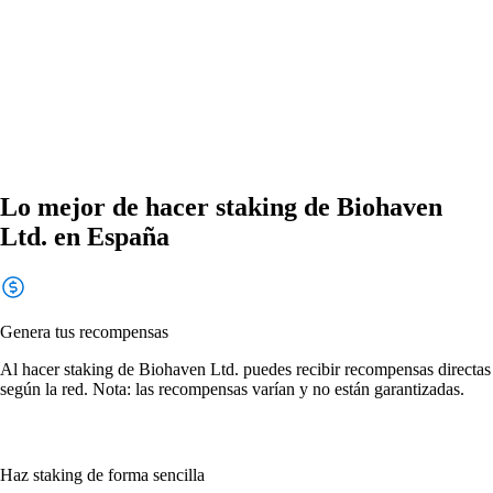
Lo mejor de hacer staking de Biohaven
Ltd. en España
Genera tus recompensas
Al hacer staking de Biohaven Ltd. puedes recibir recompensas directas
según la red. Nota: las recompensas varían y no están garantizadas.
Haz staking de forma sencilla