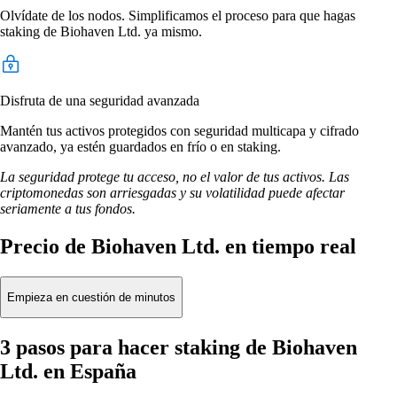
Olvídate de los nodos. Simplificamos el proceso para que hagas
staking de Biohaven Ltd. ya mismo.
Disfruta de una seguridad avanzada
Mantén tus activos protegidos con seguridad multicapa y cifrado
avanzado, ya estén guardados en frío o en staking.
La seguridad protege tu acceso, no el valor de tus activos. Las
criptomonedas son arriesgadas y su volatilidad puede afectar
seriamente a tus fondos.
Precio de Biohaven Ltd. en tiempo real
Empieza en cuestión de minutos
3 pasos para hacer staking de Biohaven
Ltd. en España