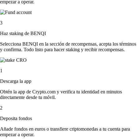
empezar a operar.
3
Haz staking de BENQI
Selecciona BENQI en la sección de recompensas, acepta los términos
y confirma. Todo listo para hacer staking y recibir recompensas.
1
Descarga la app
Obtén la app de Crypto.com y verifica tu identidad en minutos
directamente desde tu móvil.
2
Deposita fondos
Añade fondos en euros o transfiere criptomonedas a tu cuenta para
empezar a operar.