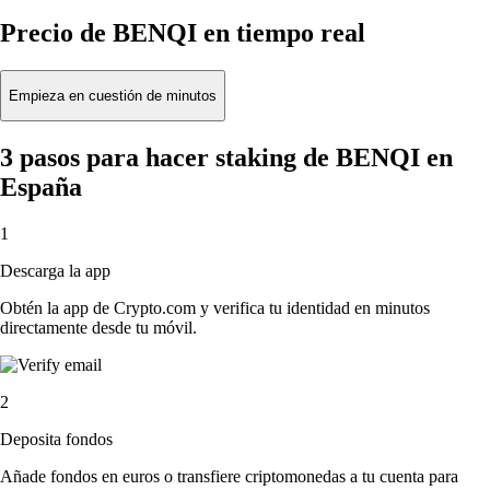
Precio de BENQI en tiempo real
Empieza en cuestión de minutos
3 pasos para hacer staking de BENQI en
España
1
Descarga la app
Obtén la app de Crypto.com y verifica tu identidad en minutos
directamente desde tu móvil.
2
Deposita fondos
Añade fondos en euros o transfiere criptomonedas a tu cuenta para