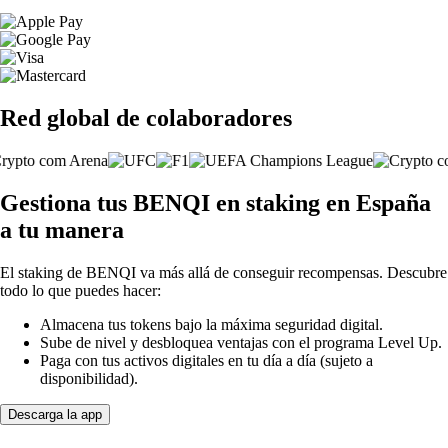
Red global de colaboradores
Gestiona tus BENQI en staking en España
a tu manera
El staking de BENQI va más allá de conseguir recompensas. Descubre
todo lo que puedes hacer:
Almacena tus tokens bajo la máxima seguridad digital.
Sube de nivel y desbloquea ventajas con el programa Level Up.
Paga con tus activos digitales en tu día a día (sujeto a
disponibilidad).
Descarga la app