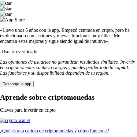
«Llevo unos 5 años con la app. Empezó centrada en cripto, pero ha
evolucionado con acciones y nuevas funciones muy útiles. Me
encantan estas mejoras y sigue siendo igual de intuitiva».
-
Usuario verificado
Las opiniones de usuarios no garantizan resultados similares. Invertir
en criptomonedas conlleva riesgos y puedes perder todo tu capital.
Las funciones y su disponibilidad dependen de tu región.
Descarga la app
Aprende sobre criptomonedas
Claves para invertir en cripto
¿Qué es una cartera de criptomonedas y cómo funciona?