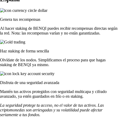
Genera tus recompensas
Al hacer staking de BENQI puedes recibir recompensas directas según
la red. Nota: las recompensas varían y no están garantizadas.
Haz staking de forma sencilla
Olvídate de los nodos. Simplificamos el proceso para que hagas
staking de BENQI ya mismo.
Disfruta de una seguridad avanzada
Mantén tus activos protegidos con seguridad multicapa y cifrado
avanzado, ya estén guardados en frío o en staking.
La seguridad protege tu acceso, no el valor de tus activos. Las
criptomonedas son arriesgadas y su volatilidad puede afectar
seriamente a tus fondos.