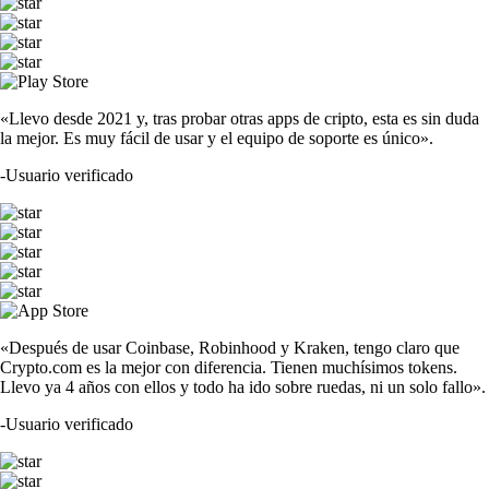
«Llevo desde 2021 y, tras probar otras apps de cripto, esta es sin duda
la mejor. Es muy fácil de usar y el equipo de soporte es único».
-
Usuario verificado
«Después de usar Coinbase, Robinhood y Kraken, tengo claro que
Crypto.com es la mejor con diferencia. Tienen muchísimos tokens.
Llevo ya 4 años con ellos y todo ha ido sobre ruedas, ni un solo fallo».
-
Usuario verificado