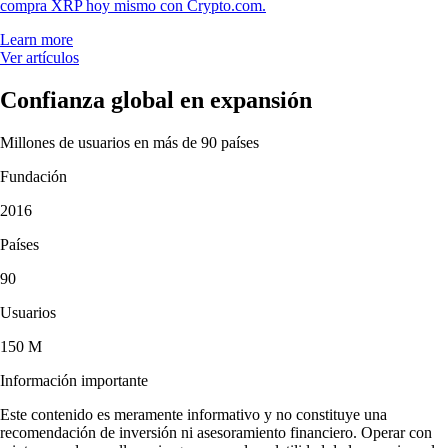
compra XRP hoy mismo con Crypto.com.
Learn more
Ver artículos
Confianza global en expansión
Millones de usuarios en más de 90 países
Fundación
2016
Países
90
Usuarios
150 M
Información importante
Este contenido es meramente informativo y no constituye una
recomendación de inversión ni asesoramiento financiero. Operar con