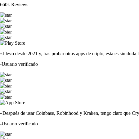
660k Reviews
«Llevo desde 2021 y, tras probar otras apps de cripto, esta es sin duda 
-
Usuario verificado
«Después de usar Coinbase, Robinhood y Kraken, tengo claro que Crypto
-
Usuario verificado