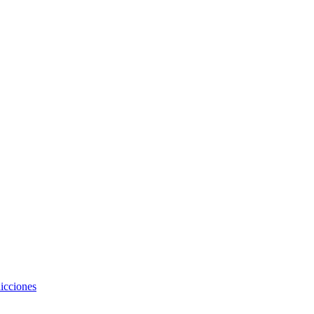
icciones