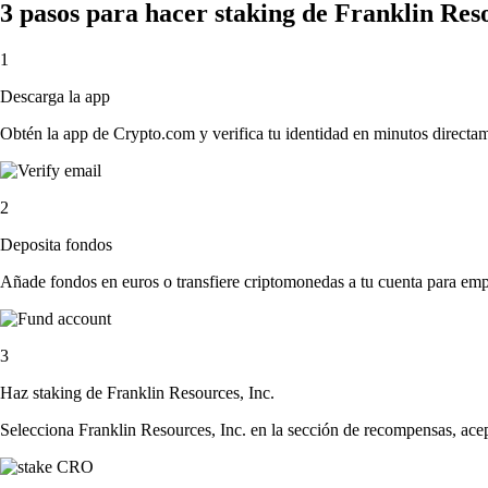
3 pasos para hacer staking de Franklin Res
1
Descarga la app
Obtén la app de Crypto.com y verifica tu identidad en minutos directa
2
Deposita fondos
Añade fondos en euros o transfiere criptomonedas a tu cuenta para emp
3
Haz staking de Franklin Resources, Inc.
Selecciona Franklin Resources, Inc. en la sección de recompensas, acep