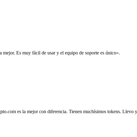
la mejor. Es muy fácil de usar y el equipo de soporte es único».
.com es la mejor con diferencia. Tienen muchísimos tokens. Llevo ya 4