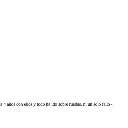
 años con ellos y todo ha ido sobre ruedas, ni un solo fallo».