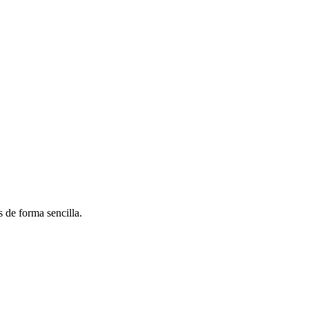
 de forma sencilla.