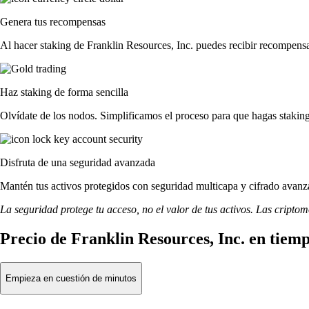
Genera tus recompensas
Al hacer staking de Franklin Resources, Inc. puedes recibir recompensa
Haz staking de forma sencilla
Olvídate de los nodos. Simplificamos el proceso para que hagas stakin
Disfruta de una seguridad avanzada
Mantén tus activos protegidos con seguridad multicapa y cifrado avanza
La seguridad protege tu acceso, no el valor de tus activos. Las cripto
Precio de Franklin Resources, Inc. en tiemp
Empieza en cuestión de minutos