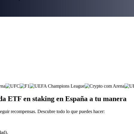
a ETF en staking en España a tu manera
eguir recompensas. Descubre todo lo que puedes hacer:
dad).