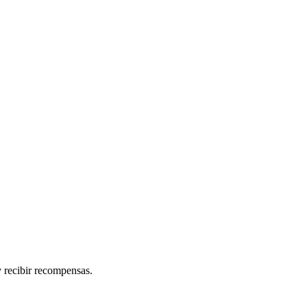
 recibir recompensas.