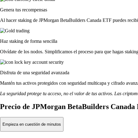
Genera tus recompensas
Al hacer staking de JPMorgan BetaBuilders Canada ETF puedes recibir 
Haz staking de forma sencilla
Olvídate de los nodos. Simplificamos el proceso para que hagas sta
Disfruta de una seguridad avanzada
Mantén tus activos protegidos con seguridad multicapa y cifrado avanza
La seguridad protege tu acceso, no el valor de tus activos. Las cripto
Precio de JPMorgan BetaBuilders Canada 
Empieza en cuestión de minutos