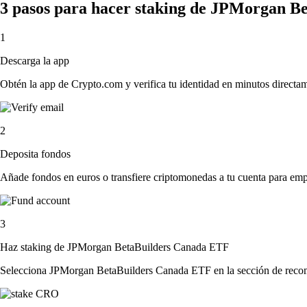
3 pasos para hacer staking de JPMorgan B
1
Descarga la app
Obtén la app de Crypto.com y verifica tu identidad en minutos directa
2
Deposita fondos
Añade fondos en euros o transfiere criptomonedas a tu cuenta para emp
3
Haz staking de JPMorgan BetaBuilders Canada ETF
Selecciona JPMorgan BetaBuilders Canada ETF en la sección de recompe