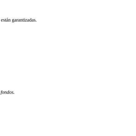
están garantizadas.
 fondos.