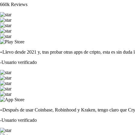
660k Reviews
«Llevo desde 2021 y, tras probar otras apps de cripto, esta es sin duda 
-
Usuario verificado
«Después de usar Coinbase, Robinhood y Kraken, tengo claro que Crypto
-
Usuario verificado