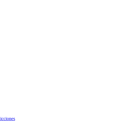
icciones