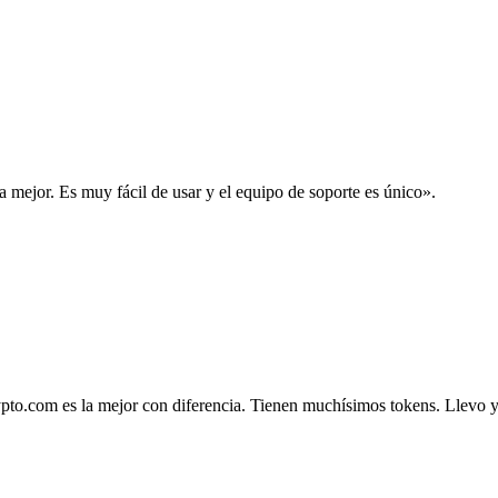
la mejor. Es muy fácil de usar y el equipo de soporte es único».
.com es la mejor con diferencia. Tienen muchísimos tokens. Llevo ya 4