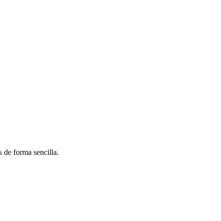
 de forma sencilla.