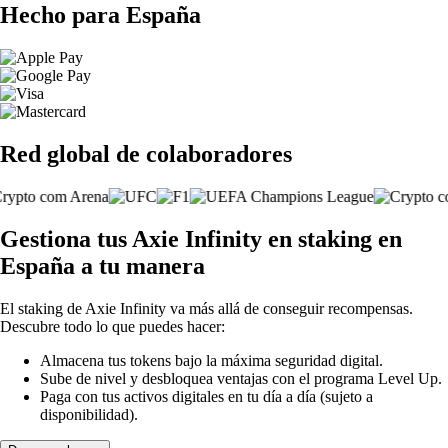
Hecho para España
Red global de colaboradores
Gestiona tus Axie Infinity en staking en
España a tu manera
El staking de Axie Infinity va más allá de conseguir recompensas.
Descubre todo lo que puedes hacer:
Almacena tus tokens bajo la máxima seguridad digital.
Sube de nivel y desbloquea ventajas con el programa Level Up.
Paga con tus activos digitales en tu día a día (sujeto a
disponibilidad).