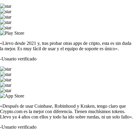
«Llevo desde 2021 y, tras probar otras apps de cripto, esta es sin duda
la mejor. Es muy fácil de usar y el equipo de soporte es único».
-
Usuario verificado
«Después de usar Coinbase, Robinhood y Kraken, tengo claro que
Crypto.com es la mejor con diferencia. Tienen muchísimos tokens.
Llevo ya 4 años con ellos y todo ha ido sobre ruedas, ni un solo fallo».
-
Usuario verificado