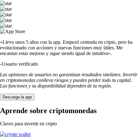
«Llevo unos 5 años con la app. Empezó centrada en cripto, pero ha
evolucionado con acciones y nuevas funciones muy útiles. Me
encantan estas mejoras y sigue siendo igual de intuitiva».
-
Usuario verificado
Las opiniones de usuarios no garantizan resultados similares. Invertir
en criptomonedas conlleva riesgos y puedes perder todo tu capital.
Las funciones y su disponibilidad dependen de tu región.
Descarga la app
Aprende sobre criptomonedas
Claves para invertir en cripto