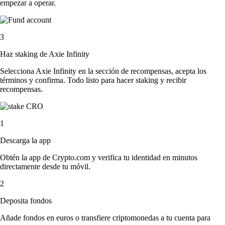
empezar a operar.
3
Haz staking de Axie Infinity
Selecciona Axie Infinity en la sección de recompensas, acepta los
términos y confirma. Todo listo para hacer staking y recibir
recompensas.
1
Descarga la app
Obtén la app de Crypto.com y verifica tu identidad en minutos
directamente desde tu móvil.
2
Deposita fondos
Añade fondos en euros o transfiere criptomonedas a tu cuenta para