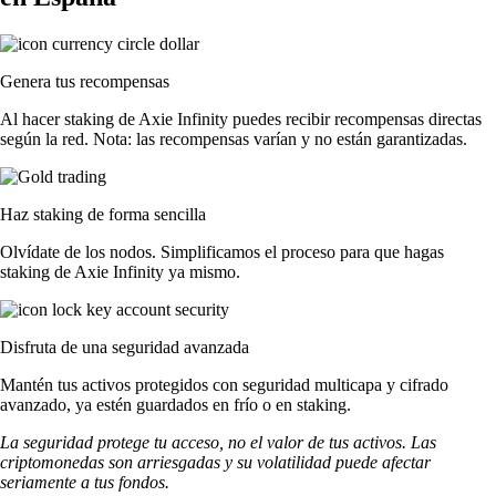
Genera tus recompensas
Al hacer staking de Axie Infinity puedes recibir recompensas directas
según la red. Nota: las recompensas varían y no están garantizadas.
Haz staking de forma sencilla
Olvídate de los nodos. Simplificamos el proceso para que hagas
staking de Axie Infinity ya mismo.
Disfruta de una seguridad avanzada
Mantén tus activos protegidos con seguridad multicapa y cifrado
avanzado, ya estén guardados en frío o en staking.
La seguridad protege tu acceso, no el valor de tus activos. Las
criptomonedas son arriesgadas y su volatilidad puede afectar
seriamente a tus fondos.