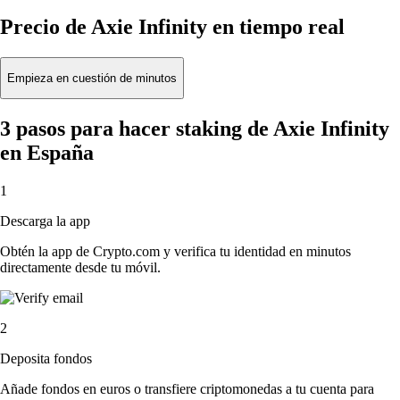
Precio de Axie Infinity en tiempo real
Empieza en cuestión de minutos
3 pasos para hacer staking de Axie Infinity
en España
1
Descarga la app
Obtén la app de Crypto.com y verifica tu identidad en minutos
directamente desde tu móvil.
2
Deposita fondos
Añade fondos en euros o transfiere criptomonedas a tu cuenta para