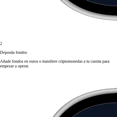
2
Deposita fondos
Añade fondos en euros o transfiere criptomonedas a tu cuenta para
empezar a operar.