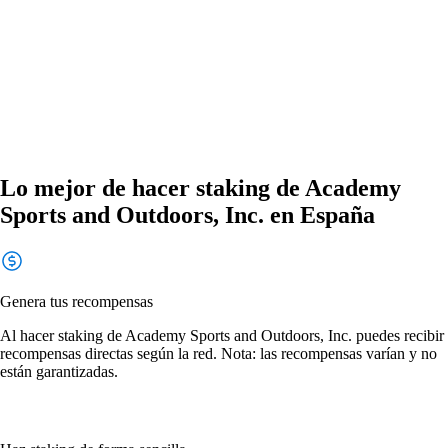
Lo mejor de hacer staking de Academy
Sports and Outdoors, Inc. en España
Genera tus recompensas
Al hacer staking de Academy Sports and Outdoors, Inc. puedes recibir
recompensas directas según la red. Nota: las recompensas varían y no
están garantizadas.