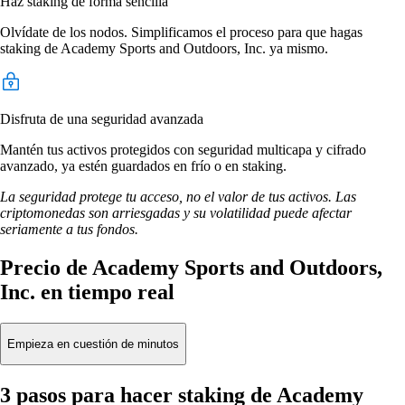
Haz staking de forma sencilla
Olvídate de los nodos. Simplificamos el proceso para que hagas
staking de Academy Sports and Outdoors, Inc. ya mismo.
Disfruta de una seguridad avanzada
Mantén tus activos protegidos con seguridad multicapa y cifrado
avanzado, ya estén guardados en frío o en staking.
La seguridad protege tu acceso, no el valor de tus activos. Las
criptomonedas son arriesgadas y su volatilidad puede afectar
seriamente a tus fondos.
Precio de Academy Sports and Outdoors,
Inc. en tiempo real
Empieza en cuestión de minutos
3 pasos para hacer staking de Academy