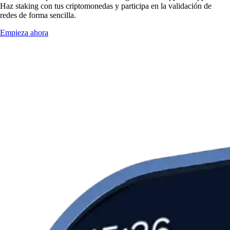
Haz staking con tus criptomonedas y participa en la validación de
redes de forma sencilla.
Empieza ahora