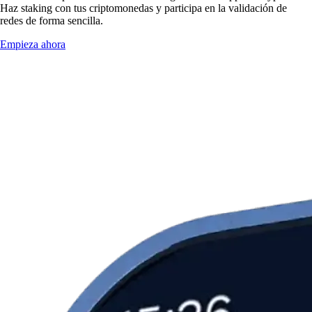
Haz staking con tus criptomonedas y participa en la validación de
redes de forma sencilla.
Empieza ahora