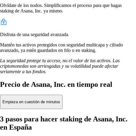
Olvídate de los nodos. Simplificamos el proceso para que hagas
staking de Asana, Inc. ya mismo.
Disfruta de una seguridad avanzada
Mantén tus activos protegidos con seguridad multicapa y cifrado
avanzado, ya estén guardados en frío o en staking.
La seguridad protege tu acceso, no el valor de tus activos. Las
criptomonedas son arriesgadas y su volatilidad puede afectar
seriamente a tus fondos.
Precio de Asana, Inc. en tiempo real
Empieza en cuestión de minutos
3 pasos para hacer staking de Asana, Inc.
en España