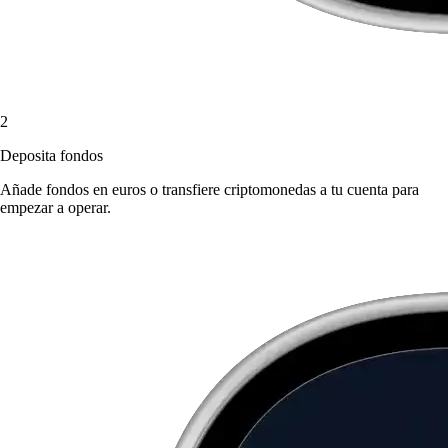
2
Deposita fondos
Añade fondos en euros o transfiere criptomonedas a tu cuenta para
empezar a operar.