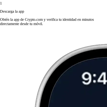
1
Descarga la app
Obtén la app de Crypto.com y verifica tu identidad en minutos
directamente desde tu móvil.