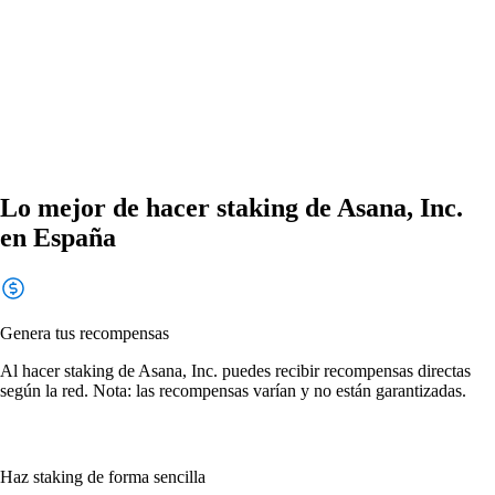
Lo mejor de hacer staking de Asana, Inc.
en España
Genera tus recompensas
Al hacer staking de Asana, Inc. puedes recibir recompensas directas
según la red. Nota: las recompensas varían y no están garantizadas.
Haz staking de forma sencilla