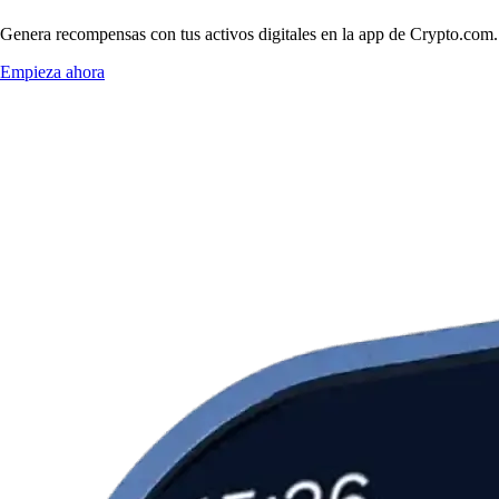
Genera recompensas con tus activos digitales en la app de Crypto.com. 
Empieza ahora