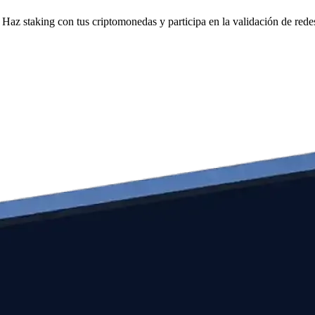
Haz staking con tus criptomonedas y participa en la validación de redes