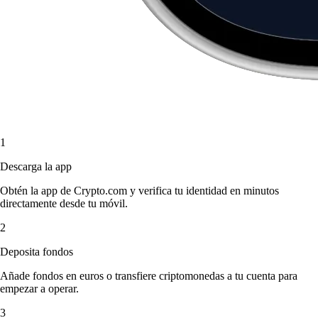
1
Descarga la app
Obtén la app de Crypto.com y verifica tu identidad en minutos
directamente desde tu móvil.
2
Deposita fondos
Añade fondos en euros o transfiere criptomonedas a tu cuenta para
empezar a operar.
3