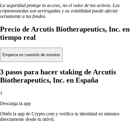
La seguridad protege tu acceso, no el valor de tus activos. Las
criptomonedas son arriesgadas y su volatilidad puede afectar
seriamente a tus fondos.
Precio de Arcutis Biotherapeutics, Inc. en
tiempo real
Empieza en cuestión de minutos
3 pasos para hacer staking de Arcutis
Biotherapeutics, Inc. en España
1
Descarga la app
Obtén la app de Crypto.com y verifica tu identidad en minutos
directamente desde tu móvil.