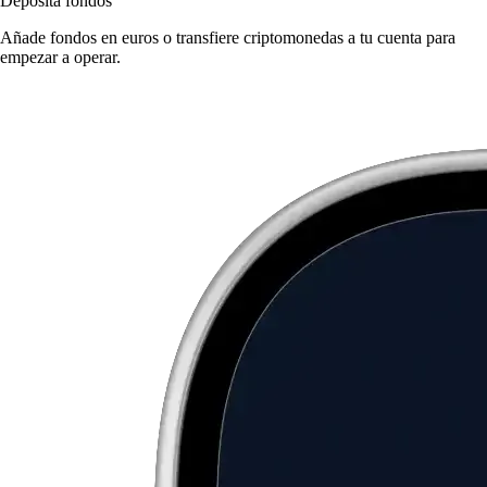
Deposita fondos
Añade fondos en euros o transfiere criptomonedas a tu cuenta para
empezar a operar.