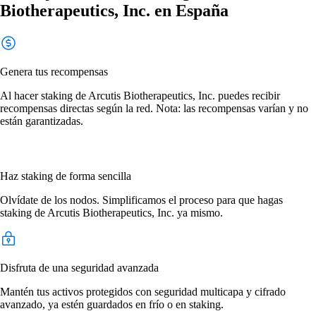
Biotherapeutics, Inc. en España
Genera tus recompensas
Al hacer staking de Arcutis Biotherapeutics, Inc. puedes recibir
recompensas directas según la red. Nota: las recompensas varían y no
están garantizadas.
Haz staking de forma sencilla
Olvídate de los nodos. Simplificamos el proceso para que hagas
staking de Arcutis Biotherapeutics, Inc. ya mismo.
Disfruta de una seguridad avanzada
Mantén tus activos protegidos con seguridad multicapa y cifrado
avanzado, ya estén guardados en frío o en staking.