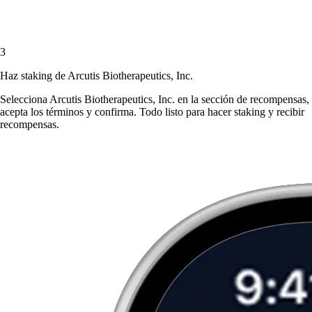
3
Haz staking de Arcutis Biotherapeutics, Inc.
Selecciona Arcutis Biotherapeutics, Inc. en la sección de recompensas,
acepta los términos y confirma. Todo listo para hacer staking y recibir
recompensas.