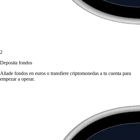
2
Deposita fondos
Añade fondos en euros o transfiere criptomonedas a tu cuenta para
empezar a operar.