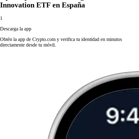
Innovation ETF en España
1
Descarga la app
Obtén la app de Crypto.com y verifica tu identidad en minutos
directamente desde tu móvil.