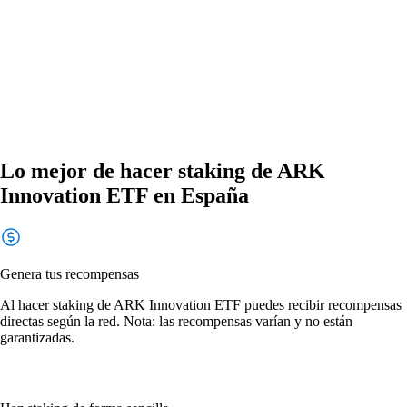
Lo mejor de hacer staking de ARK
Innovation ETF en España
Genera tus recompensas
Al hacer staking de ARK Innovation ETF puedes recibir recompensas
directas según la red. Nota: las recompensas varían y no están
garantizadas.