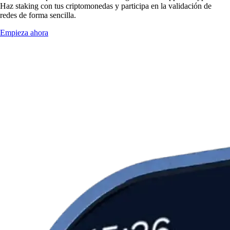
Haz staking con tus criptomonedas y participa en la validación de
redes de forma sencilla.
Empieza ahora