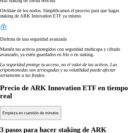
Haz staking de forma sencilla
Olvídate de los nodos. Simplificamos el proceso para que hagas
staking de ARK Innovation ETF ya mismo.
Disfruta de una seguridad avanzada
Mantén tus activos protegidos con seguridad multicapa y cifrado
avanzado, ya estén guardados en frío o en staking.
La seguridad protege tu acceso, no el valor de tus activos. Las
criptomonedas son arriesgadas y su volatilidad puede afectar
seriamente a tus fondos.
Precio de ARK Innovation ETF en tiempo
real
Empieza en cuestión de minutos
3 pasos para hacer staking de ARK