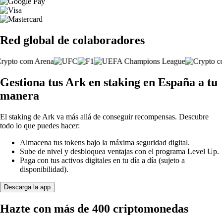
Red global de colaboradores
Gestiona tus Ark en staking en España a tu
manera
El staking de Ark va más allá de conseguir recompensas. Descubre
todo lo que puedes hacer:
Almacena tus tokens bajo la máxima seguridad digital.
Sube de nivel y desbloquea ventajas con el programa Level Up.
Paga con tus activos digitales en tu día a día (sujeto a
disponibilidad).
Descarga la app
Hazte con más de 400 criptomonedas