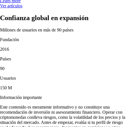
Learn more
Ver artículos
Confianza global en expansión
Millones de usuarios en más de 90 países
Fundación
2016
Países
90
Usuarios
150 M
Información importante
Este contenido es meramente informativo y no constituye una
recomendación de inversión ni asesoramiento financiero. Operar con
criptomonedas conlleva riesgos, como la volatilidad de los precios y la
situación del mercado. Antes de empezar, evalúa si tu perfil de riesgo