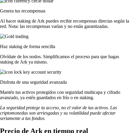
Genera tus recompensas
Al hacer staking de Ark puedes recibir recompensas directas según la
red. Nota: las recompensas varían y no están garantizadas.
Haz staking de forma sencilla
Olvídate de los nodos. Simplificamos el proceso para que hagas
staking de Ark ya mismo.
Disfruta de una seguridad avanzada
Mantén tus activos protegidos con seguridad multicapa y cifrado
avanzado, ya estén guardados en frío o en staking.
La seguridad protege tu acceso, no el valor de tus activos. Las
criptomonedas son arriesgadas y su volatilidad puede afectar
seriamente a tus fondos.
Precio de Ark en tiempo real