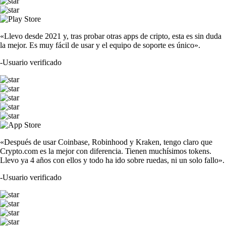
«Llevo desde 2021 y, tras probar otras apps de cripto, esta es sin duda
la mejor. Es muy fácil de usar y el equipo de soporte es único».
-
Usuario verificado
«Después de usar Coinbase, Robinhood y Kraken, tengo claro que
Crypto.com es la mejor con diferencia. Tienen muchísimos tokens.
Llevo ya 4 años con ellos y todo ha ido sobre ruedas, ni un solo fallo».
-
Usuario verificado