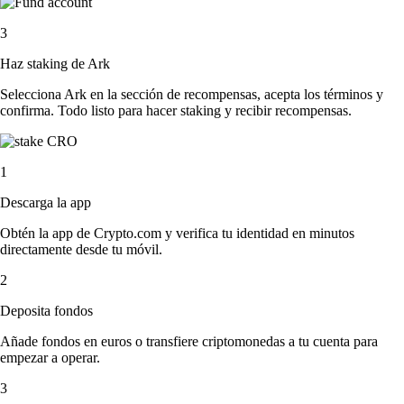
3
Haz staking de Ark
Selecciona Ark en la sección de recompensas, acepta los términos y
confirma. Todo listo para hacer staking y recibir recompensas.
1
Descarga la app
Obtén la app de Crypto.com y verifica tu identidad en minutos
directamente desde tu móvil.
2
Deposita fondos
Añade fondos en euros o transfiere criptomonedas a tu cuenta para
empezar a operar.
3