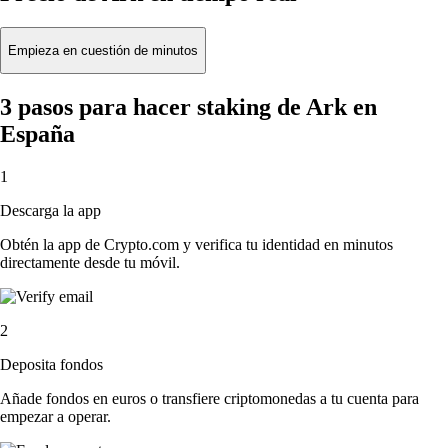
Empieza en cuestión de minutos
3 pasos para hacer staking de Ark en
España
1
Descarga la app
Obtén la app de Crypto.com y verifica tu identidad en minutos
directamente desde tu móvil.
2
Deposita fondos
Añade fondos en euros o transfiere criptomonedas a tu cuenta para
empezar a operar.