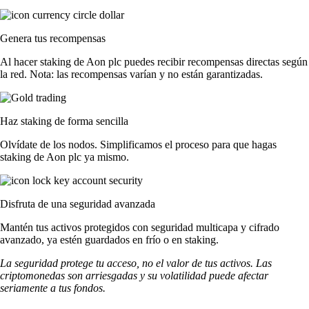
Genera tus recompensas
Al hacer staking de Aon plc puedes recibir recompensas directas según
la red. Nota: las recompensas varían y no están garantizadas.
Haz staking de forma sencilla
Olvídate de los nodos. Simplificamos el proceso para que hagas
staking de Aon plc ya mismo.
Disfruta de una seguridad avanzada
Mantén tus activos protegidos con seguridad multicapa y cifrado
avanzado, ya estén guardados en frío o en staking.
La seguridad protege tu acceso, no el valor de tus activos. Las
criptomonedas son arriesgadas y su volatilidad puede afectar
seriamente a tus fondos.