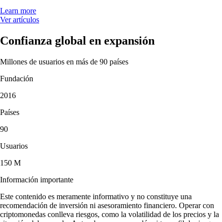
Learn more
Ver artículos
Confianza global en expansión
Millones de usuarios en más de 90 países
Fundación
2016
Países
90
Usuarios
150 M
Información importante
Este contenido es meramente informativo y no constituye una
recomendación de inversión ni asesoramiento financiero. Operar con
criptomonedas conlleva riesgos, como la volatilidad de los precios y la