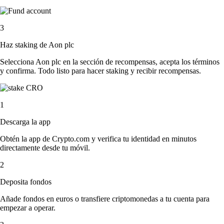
3
Haz staking de Aon plc
Selecciona Aon plc en la sección de recompensas, acepta los términos
y confirma. Todo listo para hacer staking y recibir recompensas.
1
Descarga la app
Obtén la app de Crypto.com y verifica tu identidad en minutos
directamente desde tu móvil.
2
Deposita fondos
Añade fondos en euros o transfiere criptomonedas a tu cuenta para
empezar a operar.