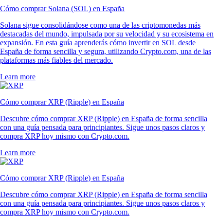
Cómo comprar Solana (SOL) en España
Solana sigue consolidándose como una de las criptomonedas más
destacadas del mundo, impulsada por su velocidad y su ecosistema en
expansión. En esta guía aprenderás cómo invertir en SOL desde
España de forma sencilla y segura, utilizando Crypto.com, una de las
plataformas más fiables del mercado.
Learn more
Cómo comprar XRP (Ripple) en España
Descubre cómo comprar XRP (Ripple) en España de forma sencilla
con una guía pensada para principiantes. Sigue unos pasos claros y
compra XRP hoy mismo con Crypto.com.
Learn more
Cómo comprar XRP (Ripple) en España
Descubre cómo comprar XRP (Ripple) en España de forma sencilla
con una guía pensada para principiantes. Sigue unos pasos claros y
compra XRP hoy mismo con Crypto.com.