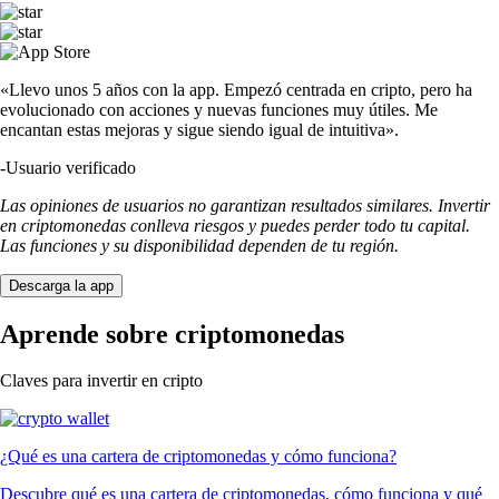
«Llevo unos 5 años con la app. Empezó centrada en cripto, pero ha
evolucionado con acciones y nuevas funciones muy útiles. Me
encantan estas mejoras y sigue siendo igual de intuitiva».
-
Usuario verificado
Las opiniones de usuarios no garantizan resultados similares. Invertir
en criptomonedas conlleva riesgos y puedes perder todo tu capital.
Las funciones y su disponibilidad dependen de tu región.
Descarga la app
Aprende sobre criptomonedas
Claves para invertir en cripto
¿Qué es una cartera de criptomonedas y cómo funciona?
Descubre qué es una cartera de criptomonedas, cómo funciona y qué