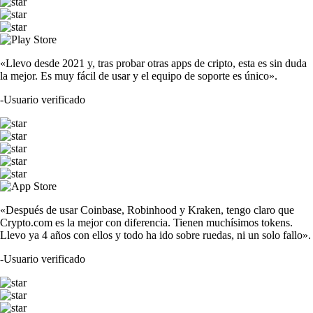
«Llevo desde 2021 y, tras probar otras apps de cripto, esta es sin duda
la mejor. Es muy fácil de usar y el equipo de soporte es único».
-
Usuario verificado
«Después de usar Coinbase, Robinhood y Kraken, tengo claro que
Crypto.com es la mejor con diferencia. Tienen muchísimos tokens.
Llevo ya 4 años con ellos y todo ha ido sobre ruedas, ni un solo fallo».
-
Usuario verificado