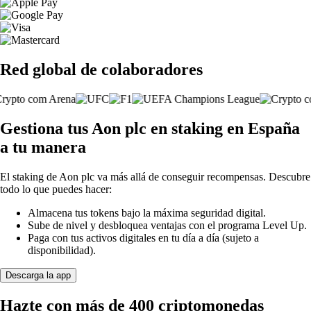
Red global de colaboradores
Gestiona tus Aon plc en staking en España
a tu manera
El staking de Aon plc va más allá de conseguir recompensas. Descubre
todo lo que puedes hacer:
Almacena tus tokens bajo la máxima seguridad digital.
Sube de nivel y desbloquea ventajas con el programa Level Up.
Paga con tus activos digitales en tu día a día (sujeto a
disponibilidad).
Descarga la app
Hazte con más de 400 criptomonedas