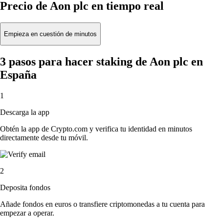
Precio de Aon plc en tiempo real
Empieza en cuestión de minutos
3 pasos para hacer staking de Aon plc en
España
1
Descarga la app
Obtén la app de Crypto.com y verifica tu identidad en minutos
directamente desde tu móvil.
2
Deposita fondos
Añade fondos en euros o transfiere criptomonedas a tu cuenta para
empezar a operar.