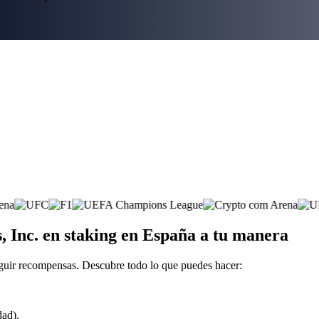
, Inc. en staking en España a tu manera
eguir recompensas. Descubre todo lo que puedes hacer:
dad).