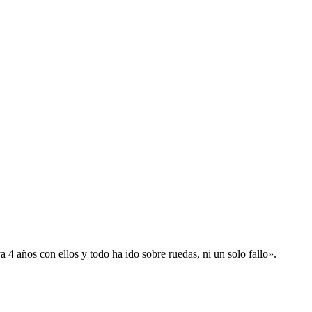
 años con ellos y todo ha ido sobre ruedas, ni un solo fallo».