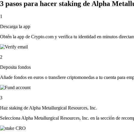
3 pasos para hacer staking de Alpha Metall
1
Descarga la app
Obtén la app de Crypto.com y verifica tu identidad en minutos directa
2
Deposita fondos
Añade fondos en euros o transfiere criptomonedas a tu cuenta para emp
3
Haz staking de Alpha Metallurgical Resources, Inc.
Selecciona Alpha Metallurgical Resources, Inc. en la sección de recomp