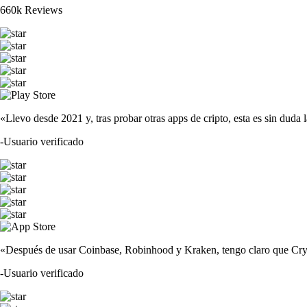
660k Reviews
«Llevo desde 2021 y, tras probar otras apps de cripto, esta es sin duda 
-
Usuario verificado
«Después de usar Coinbase, Robinhood y Kraken, tengo claro que Crypto
-
Usuario verificado