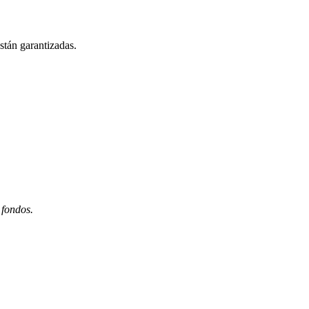
stán garantizadas.
 fondos.