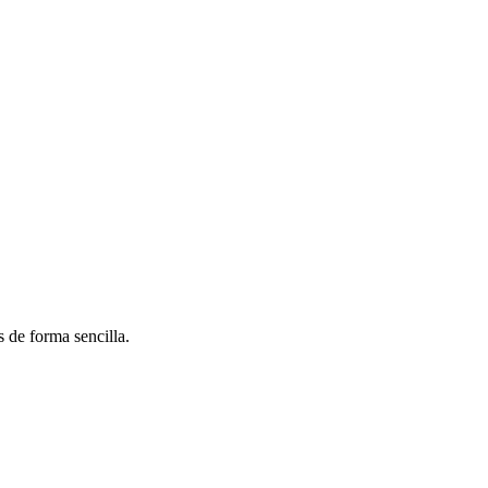
 de forma sencilla.