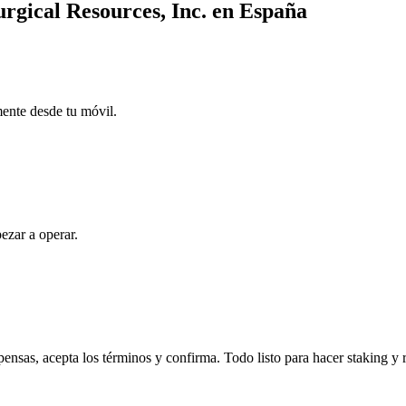
urgical Resources, Inc. en España
mente desde tu móvil.
ezar a operar.
ensas, acepta los términos y confirma. Todo listo para hacer staking y 