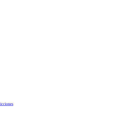
icciones