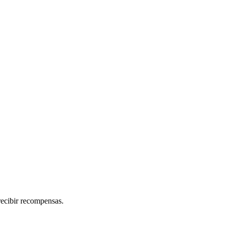
recibir recompensas.