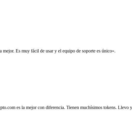
la mejor. Es muy fácil de usar y el equipo de soporte es único».
.com es la mejor con diferencia. Tienen muchísimos tokens. Llevo ya 4