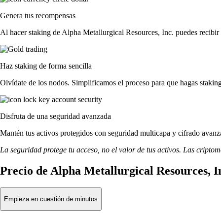
Genera tus recompensas
Al hacer staking de Alpha Metallurgical Resources, Inc. puedes recibir
Haz staking de forma sencilla
Olvídate de los nodos. Simplificamos el proceso para que hagas stakin
Disfruta de una seguridad avanzada
Mantén tus activos protegidos con seguridad multicapa y cifrado avanza
La seguridad protege tu acceso, no el valor de tus activos. Las cripto
Precio de Alpha Metallurgical Resources, I
Empieza en cuestión de minutos