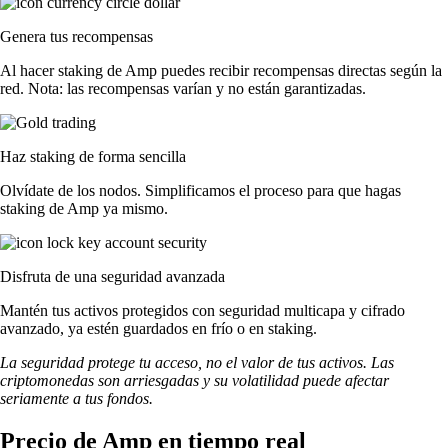
Genera tus recompensas
Al hacer staking de Amp puedes recibir recompensas directas según la
red. Nota: las recompensas varían y no están garantizadas.
Haz staking de forma sencilla
Olvídate de los nodos. Simplificamos el proceso para que hagas
staking de Amp ya mismo.
Disfruta de una seguridad avanzada
Mantén tus activos protegidos con seguridad multicapa y cifrado
avanzado, ya estén guardados en frío o en staking.
La seguridad protege tu acceso, no el valor de tus activos. Las
criptomonedas son arriesgadas y su volatilidad puede afectar
seriamente a tus fondos.
Precio de Amp en tiempo real