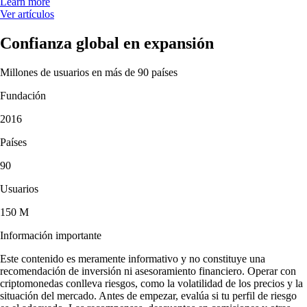
Learn more
Ver artículos
Confianza global en expansión
Millones de usuarios en más de 90 países
Fundación
2016
Países
90
Usuarios
150 M
Información importante
Este contenido es meramente informativo y no constituye una
recomendación de inversión ni asesoramiento financiero. Operar con
criptomonedas conlleva riesgos, como la volatilidad de los precios y la
situación del mercado. Antes de empezar, evalúa si tu perfil de riesgo