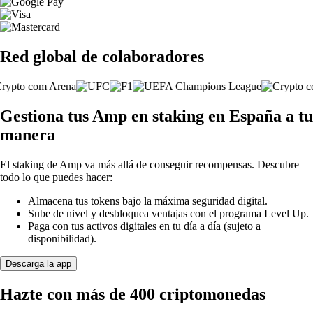
Red global de colaboradores
Gestiona tus Amp en staking en España a tu
manera
El staking de Amp va más allá de conseguir recompensas. Descubre
todo lo que puedes hacer:
Almacena tus tokens bajo la máxima seguridad digital.
Sube de nivel y desbloquea ventajas con el programa Level Up.
Paga con tus activos digitales en tu día a día (sujeto a
disponibilidad).
Descarga la app
Hazte con más de 400 criptomonedas