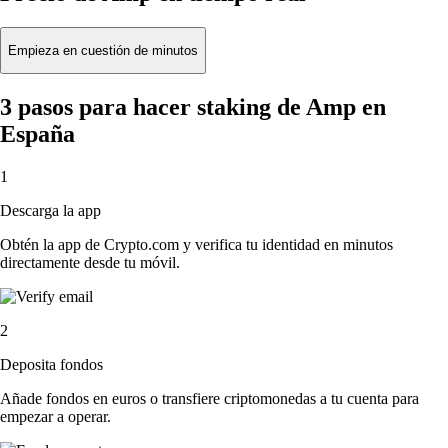
Empieza en cuestión de minutos
3 pasos para hacer staking de Amp en
España
1
Descarga la app
Obtén la app de Crypto.com y verifica tu identidad en minutos
directamente desde tu móvil.
2
Deposita fondos
Añade fondos en euros o transfiere criptomonedas a tu cuenta para
empezar a operar.