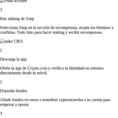
3
Haz staking de Amp
Selecciona Amp en la sección de recompensas, acepta los términos y
confirma. Todo listo para hacer staking y recibir recompensas.
1
Descarga la app
Obtén la app de Crypto.com y verifica tu identidad en minutos
directamente desde tu móvil.
2
Deposita fondos
Añade fondos en euros o transfiere criptomonedas a tu cuenta para
empezar a operar.
3