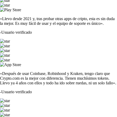
«Llevo desde 2021 y, tras probar otras apps de cripto, esta es sin duda
la mejor. Es muy fácil de usar y el equipo de soporte es único».
-
Usuario verificado
«Después de usar Coinbase, Robinhood y Kraken, tengo claro que
Crypto.com es la mejor con diferencia. Tienen muchísimos tokens.
Llevo ya 4 años con ellos y todo ha ido sobre ruedas, ni un solo fallo».
-
Usuario verificado