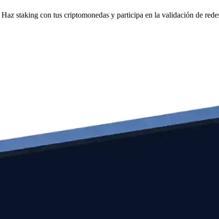
Haz staking con tus criptomonedas y participa en la validación de redes