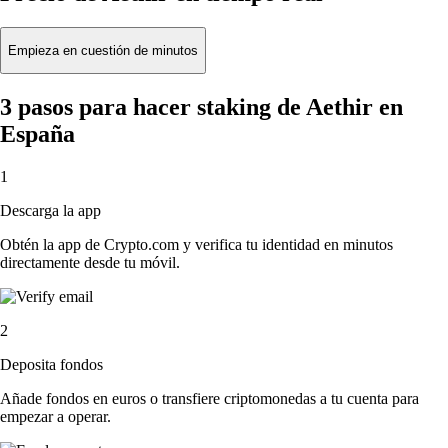
Empieza en cuestión de minutos
3 pasos para hacer staking de Aethir en
España
1
Descarga la app
Obtén la app de Crypto.com y verifica tu identidad en minutos
directamente desde tu móvil.
2
Deposita fondos
Añade fondos en euros o transfiere criptomonedas a tu cuenta para
empezar a operar.