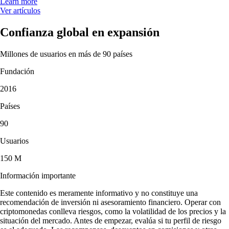
Learn more
Ver artículos
Confianza global en expansión
Millones de usuarios en más de 90 países
Fundación
2016
Países
90
Usuarios
150 M
Información importante
Este contenido es meramente informativo y no constituye una
recomendación de inversión ni asesoramiento financiero. Operar con
criptomonedas conlleva riesgos, como la volatilidad de los precios y la
situación del mercado. Antes de empezar, evalúa si tu perfil de riesgo