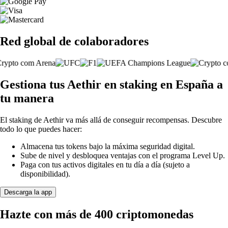
Red global de colaboradores
Gestiona tus Aethir en staking en España a
tu manera
El staking de Aethir va más allá de conseguir recompensas. Descubre
todo lo que puedes hacer:
Almacena tus tokens bajo la máxima seguridad digital.
Sube de nivel y desbloquea ventajas con el programa Level Up.
Paga con tus activos digitales en tu día a día (sujeto a
disponibilidad).
Descarga la app
Hazte con más de 400 criptomonedas