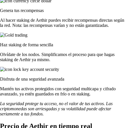
Genera tus recompensas
Al hacer staking de Aethir puedes recibir recompensas directas según
la red. Nota: las recompensas varían y no están garantizadas.
Haz staking de forma sencilla
Olvídate de los nodos. Simplificamos el proceso para que hagas
staking de Aethir ya mismo.
Disfruta de una seguridad avanzada
Mantén tus activos protegidos con seguridad multicapa y cifrado
avanzado, ya estén guardados en frío o en staking.
La seguridad protege tu acceso, no el valor de tus activos. Las
criptomonedas son arriesgadas y su volatilidad puede afectar
seriamente a tus fondos.
Precio de Aethir en tiempo real