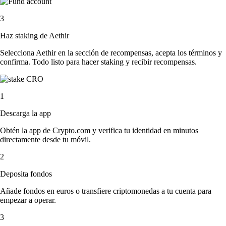
3
Haz staking de Aethir
Selecciona Aethir en la sección de recompensas, acepta los términos y
confirma. Todo listo para hacer staking y recibir recompensas.
1
Descarga la app
Obtén la app de Crypto.com y verifica tu identidad en minutos
directamente desde tu móvil.
2
Deposita fondos
Añade fondos en euros o transfiere criptomonedas a tu cuenta para
empezar a operar.
3