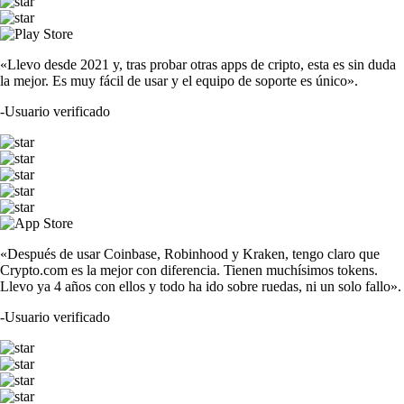
«Llevo desde 2021 y, tras probar otras apps de cripto, esta es sin duda
la mejor. Es muy fácil de usar y el equipo de soporte es único».
-
Usuario verificado
«Después de usar Coinbase, Robinhood y Kraken, tengo claro que
Crypto.com es la mejor con diferencia. Tienen muchísimos tokens.
Llevo ya 4 años con ellos y todo ha ido sobre ruedas, ni un solo fallo».
-
Usuario verificado