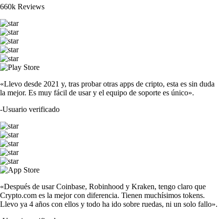
660k Reviews
«Llevo desde 2021 y, tras probar otras apps de cripto, esta es sin duda
la mejor. Es muy fácil de usar y el equipo de soporte es único».
-
Usuario verificado
«Después de usar Coinbase, Robinhood y Kraken, tengo claro que
Crypto.com es la mejor con diferencia. Tienen muchísimos tokens.
Llevo ya 4 años con ellos y todo ha ido sobre ruedas, ni un solo fallo».