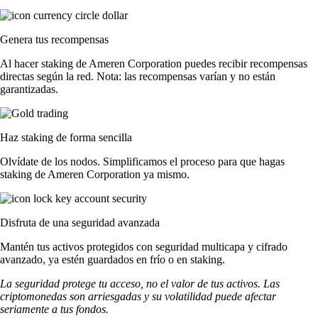
Genera tus recompensas
Al hacer staking de Ameren Corporation puedes recibir recompensas
directas según la red. Nota: las recompensas varían y no están
garantizadas.
Haz staking de forma sencilla
Olvídate de los nodos. Simplificamos el proceso para que hagas
staking de Ameren Corporation ya mismo.
Disfruta de una seguridad avanzada
Mantén tus activos protegidos con seguridad multicapa y cifrado
avanzado, ya estén guardados en frío o en staking.
La seguridad protege tu acceso, no el valor de tus activos. Las
criptomonedas son arriesgadas y su volatilidad puede afectar
seriamente a tus fondos.