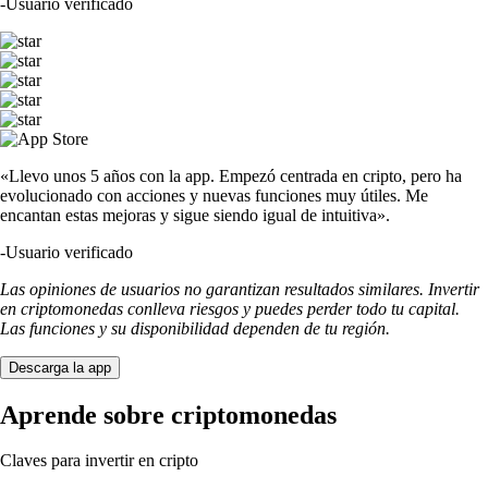
-
Usuario verificado
«Llevo unos 5 años con la app. Empezó centrada en cripto, pero ha
evolucionado con acciones y nuevas funciones muy útiles. Me
encantan estas mejoras y sigue siendo igual de intuitiva».
-
Usuario verificado
Las opiniones de usuarios no garantizan resultados similares. Invertir
en criptomonedas conlleva riesgos y puedes perder todo tu capital.
Las funciones y su disponibilidad dependen de tu región.
Descarga la app
Aprende sobre criptomonedas
Claves para invertir en cripto