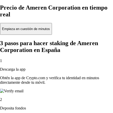
Precio de Ameren Corporation en tiempo
real
Empieza en cuestión de minutos
3 pasos para hacer staking de Ameren
Corporation en España
1
Descarga la app
Obtén la app de Crypto.com y verifica tu identidad en minutos
directamente desde tu móvil.
2
Deposita fondos