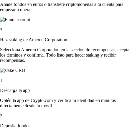
Añade fondos en euros o transfiere criptomonedas a tu cuenta para
empezar a operar.
3
Haz staking de Ameren Corporation
Selecciona Ameren Corporation en la sección de recompensas, acepta
los términos y confirma. Todo listo para hacer staking y recibir
recompensas.
1
Descarga la app
Obtén la app de Crypto.com y verifica tu identidad en minutos
directamente desde tu móvil.
2
Deposita fondos