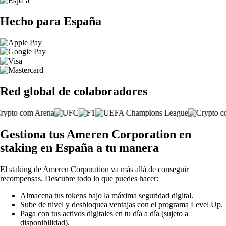
Hecho para España
Red global de colaboradores
Gestiona tus Ameren Corporation en
staking en España a tu manera
El staking de Ameren Corporation va más allá de conseguir
recompensas. Descubre todo lo que puedes hacer:
Almacena tus tokens bajo la máxima seguridad digital.
Sube de nivel y desbloquea ventajas con el programa Level Up.
Paga con tus activos digitales en tu día a día (sujeto a
disponibilidad).