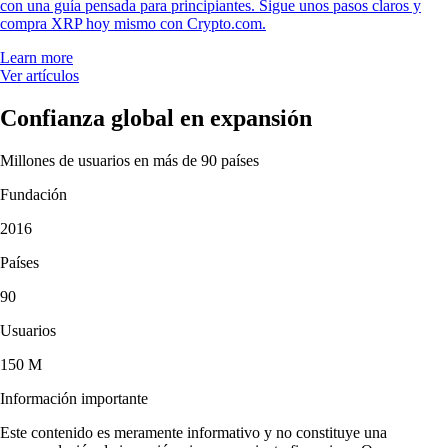
con una guía pensada para principiantes. Sigue unos pasos claros y
compra XRP hoy mismo con Crypto.com.
Learn more
Ver artículos
Confianza global en expansión
Millones de usuarios en más de 90 países
Fundación
2016
Países
90
Usuarios
150 M
Información importante
Este contenido es meramente informativo y no constituye una