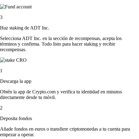
3
Haz staking de ADT Inc.
Selecciona ADT Inc. en la sección de recompensas, acepta los
términos y confirma. Todo listo para hacer staking y recibir
recompensas.
1
Descarga la app
Obtén la app de Crypto.com y verifica tu identidad en minutos
directamente desde tu móvil.
2
Deposita fondos
Añade fondos en euros o transfiere criptomonedas a tu cuenta para
empezar a operar.