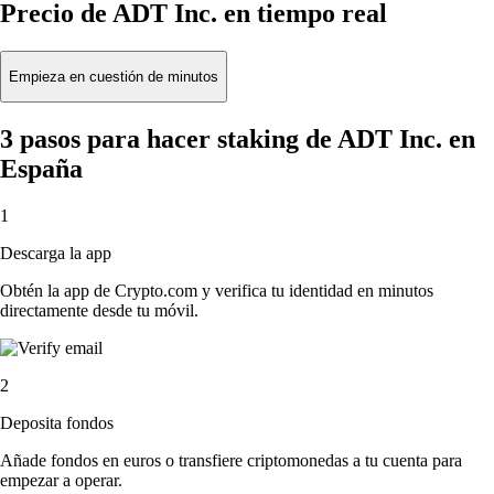
Precio de ADT Inc. en tiempo real
Empieza en cuestión de minutos
3 pasos para hacer staking de ADT Inc. en
España
1
Descarga la app
Obtén la app de Crypto.com y verifica tu identidad en minutos
directamente desde tu móvil.
2
Deposita fondos
Añade fondos en euros o transfiere criptomonedas a tu cuenta para
empezar a operar.