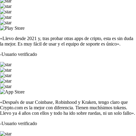
«Llevo desde 2021 y, tras probar otras apps de cripto, esta es sin duda
la mejor. Es muy fácil de usar y el equipo de soporte es único».
-
Usuario verificado
«Después de usar Coinbase, Robinhood y Kraken, tengo claro que
Crypto.com es la mejor con diferencia. Tienen muchísimos tokens.
Llevo ya 4 años con ellos y todo ha ido sobre ruedas, ni un solo fallo».
-
Usuario verificado