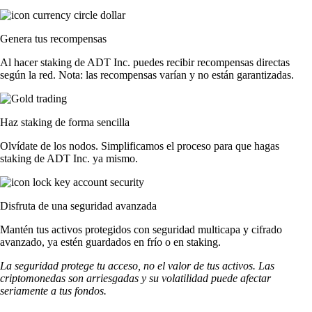
Genera tus recompensas
Al hacer staking de ADT Inc. puedes recibir recompensas directas
según la red. Nota: las recompensas varían y no están garantizadas.
Haz staking de forma sencilla
Olvídate de los nodos. Simplificamos el proceso para que hagas
staking de ADT Inc. ya mismo.
Disfruta de una seguridad avanzada
Mantén tus activos protegidos con seguridad multicapa y cifrado
avanzado, ya estén guardados en frío o en staking.
La seguridad protege tu acceso, no el valor de tus activos. Las
criptomonedas son arriesgadas y su volatilidad puede afectar
seriamente a tus fondos.