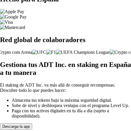
Red global de colaboradores
Gestiona tus ADT Inc. en staking en España
a tu manera
El staking de ADT Inc. va más allá de conseguir recompensas.
Descubre todo lo que puedes hacer:
Almacena tus tokens bajo la máxima seguridad digital.
Sube de nivel y desbloquea ventajas con el programa Level Up.
Paga con tus activos digitales en tu día a día (sujeto a
disponibilidad).
Descarga la app