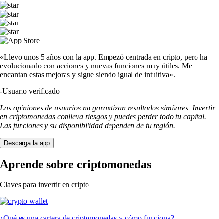
«Llevo unos 5 años con la app. Empezó centrada en cripto, pero ha
evolucionado con acciones y nuevas funciones muy útiles. Me
encantan estas mejoras y sigue siendo igual de intuitiva».
-
Usuario verificado
Las opiniones de usuarios no garantizan resultados similares. Invertir
en criptomonedas conlleva riesgos y puedes perder todo tu capital.
Las funciones y su disponibilidad dependen de tu región.
Descarga la app
Aprende sobre criptomonedas
Claves para invertir en cripto
¿Qué es una cartera de criptomonedas y cómo funciona?