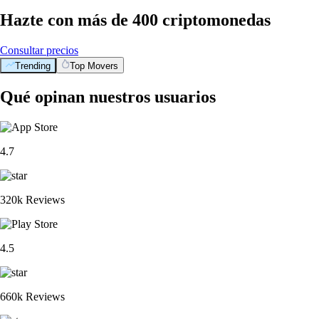
Hazte con más de 400 criptomonedas
Consultar precios
Trending
Top Movers
Qué opinan nuestros usuarios
4.7
320k Reviews
4.5
660k Reviews