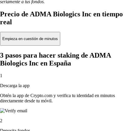
seriamente a tus fondos.
Precio de ADMA Biologics Inc en tiempo
real
Empieza en cuestión de minutos
3 pasos para hacer staking de ADMA
Biologics Inc en España
1
Descarga la app
Obtén la app de Crypto.com y verifica tu identidad en minutos
directamente desde tu móvil.
2
Deposita fondos