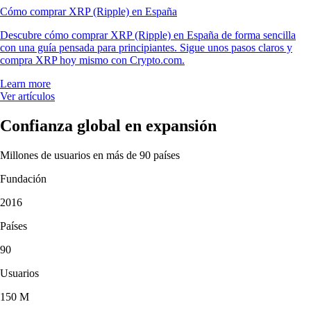
Cómo comprar XRP (Ripple) en España
Descubre cómo comprar XRP (Ripple) en España de forma sencilla
con una guía pensada para principiantes. Sigue unos pasos claros y
compra XRP hoy mismo con Crypto.com.
Learn more
Ver artículos
Confianza global en expansión
Millones de usuarios en más de 90 países
Fundación
2016
Países
90
Usuarios
150 M