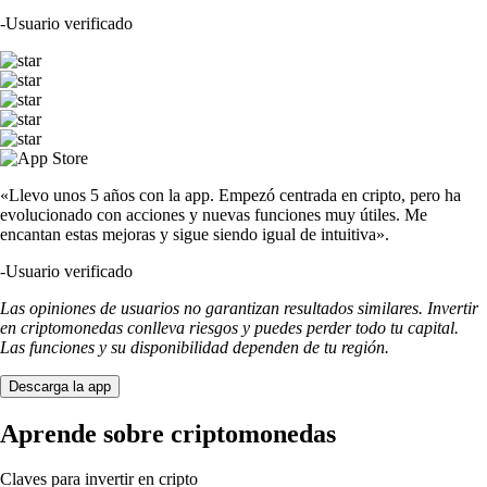
-
Usuario verificado
«Llevo unos 5 años con la app. Empezó centrada en cripto, pero ha
evolucionado con acciones y nuevas funciones muy útiles. Me
encantan estas mejoras y sigue siendo igual de intuitiva».
-
Usuario verificado
Las opiniones de usuarios no garantizan resultados similares. Invertir
en criptomonedas conlleva riesgos y puedes perder todo tu capital.
Las funciones y su disponibilidad dependen de tu región.
Descarga la app
Aprende sobre criptomonedas
Claves para invertir en cripto