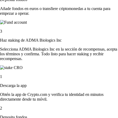
Añade fondos en euros o transfiere criptomonedas a tu cuenta para
empezar a operar.
3
Haz staking de ADMA Biologics Inc
Selecciona ADMA Biologics Inc en la sección de recompensas, acepta
los términos y confirma. Todo listo para hacer staking y recibir
recompensas.
1
Descarga la app
Obtén la app de Crypto.com y verifica tu identidad en minutos
directamente desde tu móvil.
2
Deposita fondos