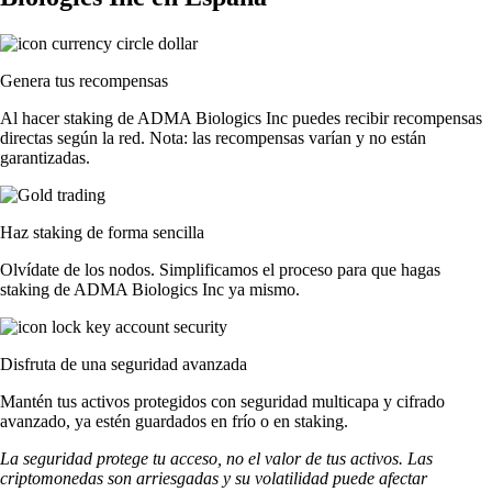
Genera tus recompensas
Al hacer staking de ADMA Biologics Inc puedes recibir recompensas
directas según la red. Nota: las recompensas varían y no están
garantizadas.
Haz staking de forma sencilla
Olvídate de los nodos. Simplificamos el proceso para que hagas
staking de ADMA Biologics Inc ya mismo.
Disfruta de una seguridad avanzada
Mantén tus activos protegidos con seguridad multicapa y cifrado
avanzado, ya estén guardados en frío o en staking.
La seguridad protege tu acceso, no el valor de tus activos. Las
criptomonedas son arriesgadas y su volatilidad puede afectar