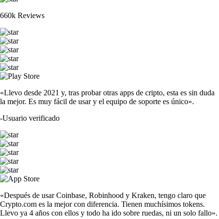
660k Reviews
«Llevo desde 2021 y, tras probar otras apps de cripto, esta es sin duda
la mejor. Es muy fácil de usar y el equipo de soporte es único».
-
Usuario verificado
«Después de usar Coinbase, Robinhood y Kraken, tengo claro que
Crypto.com es la mejor con diferencia. Tienen muchísimos tokens.
Llevo ya 4 años con ellos y todo ha ido sobre ruedas, ni un solo fallo».