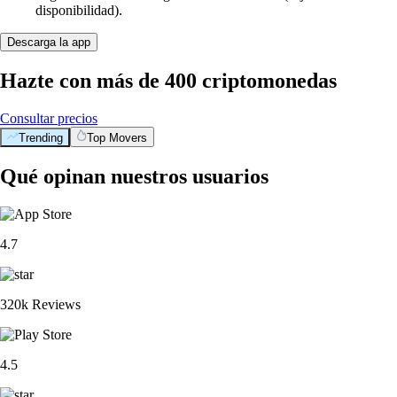
disponibilidad).
Descarga la app
Hazte con más de 400 criptomonedas
Consultar precios
Trending
Top Movers
Qué opinan nuestros usuarios
4.7
320k Reviews
4.5