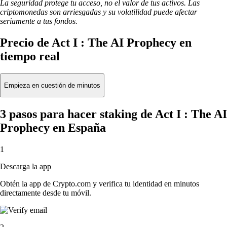
La seguridad protege tu acceso, no el valor de tus activos. Las
criptomonedas son arriesgadas y su volatilidad puede afectar
seriamente a tus fondos.
Precio de Act I : The AI Prophecy en
tiempo real
Empieza en cuestión de minutos
3 pasos para hacer staking de Act I : The AI
Prophecy en España
1
Descarga la app
Obtén la app de Crypto.com y verifica tu identidad en minutos
directamente desde tu móvil.