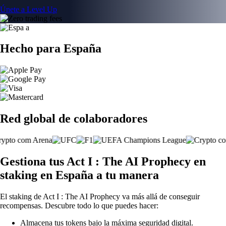
Únete a Level Up
Hecho para España
Red global de colaboradores
Gestiona tus Act I : The AI Prophecy en
staking en España a tu manera
El staking de Act I : The AI Prophecy va más allá de conseguir
recompensas. Descubre todo lo que puedes hacer:
Almacena tus tokens bajo la máxima seguridad digital.