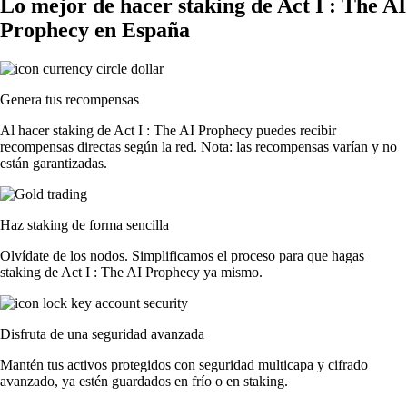
Lo mejor de hacer staking de Act I : The AI
Prophecy en España
Genera tus recompensas
Al hacer staking de Act I : The AI Prophecy puedes recibir
recompensas directas según la red. Nota: las recompensas varían y no
están garantizadas.
Haz staking de forma sencilla
Olvídate de los nodos. Simplificamos el proceso para que hagas
staking de Act I : The AI Prophecy ya mismo.
Disfruta de una seguridad avanzada
Mantén tus activos protegidos con seguridad multicapa y cifrado
avanzado, ya estén guardados en frío o en staking.