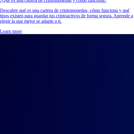
¿Qué es una cartera de criptomonedas y cómo funciona?
Descubre qué es una cartera de criptomonedas, cómo funciona y qué
tipos existen para guardar tus criptoactivos de forma segura. Aprende a
elegir la que mejor se adapte a ti.
Learn more