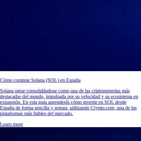
Cómo comprar Solana (SOL) en España
Solana sigue consolidándose como una de las criptomonedas más
destacadas del mundo, impulsada por su velocidad y su ecosistema en
expansión. En esta guía aprenderás cómo invertir en SOL desde
España de forma sencilla y segura, utilizando Crypto.com, una de las
plataformas más fiables del mercado.
Learn more