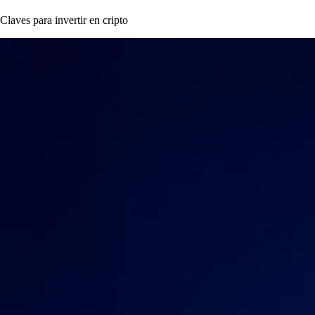
Claves para invertir en cripto