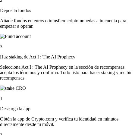
2
Deposita fondos
Añade fondos en euros o transfiere criptomonedas a tu cuenta para
empezar a operar.
3
Haz staking de Act I : The AI Prophecy
Selecciona Act I : The AI Prophecy en la sección de recompensas,
acepta los términos y confirma. Todo listo para hacer staking y recibir
recompensas.
1
Descarga la app
Obtén la app de Crypto.com y verifica tu identidad en minutos
directamente desde tu móvil.
2