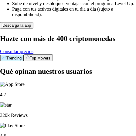
Sube de nivel y desbloquea ventajas con el programa Level Up.
Paga con tus activos digitales en tu día a día (sujeto a
disponibilidad).
Descarga la app
Hazte con más de 400 criptomonedas
Consultar precios
Trending
Top Movers
Qué opinan nuestros usuarios
4.7
320k Reviews
4.5