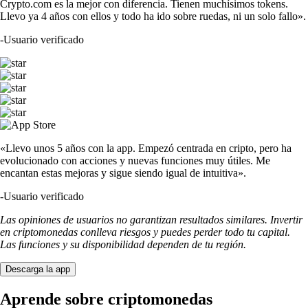
Crypto.com es la mejor con diferencia. Tienen muchísimos tokens.
Llevo ya 4 años con ellos y todo ha ido sobre ruedas, ni un solo fallo».
-
Usuario verificado
«Llevo unos 5 años con la app. Empezó centrada en cripto, pero ha
evolucionado con acciones y nuevas funciones muy útiles. Me
encantan estas mejoras y sigue siendo igual de intuitiva».
-
Usuario verificado
Las opiniones de usuarios no garantizan resultados similares. Invertir
en criptomonedas conlleva riesgos y puedes perder todo tu capital.
Las funciones y su disponibilidad dependen de tu región.
Descarga la app
Aprende sobre criptomonedas