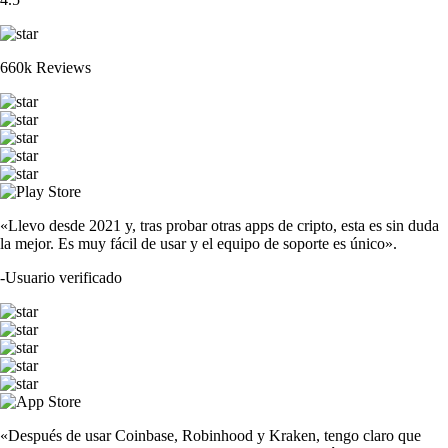
660k Reviews
«Llevo desde 2021 y, tras probar otras apps de cripto, esta es sin duda
la mejor. Es muy fácil de usar y el equipo de soporte es único».
-
Usuario verificado
«Después de usar Coinbase, Robinhood y Kraken, tengo claro que