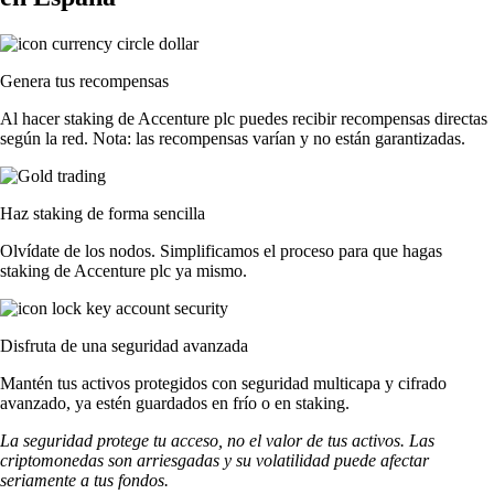
Genera tus recompensas
Al hacer staking de Accenture plc puedes recibir recompensas directas
según la red. Nota: las recompensas varían y no están garantizadas.
Haz staking de forma sencilla
Olvídate de los nodos. Simplificamos el proceso para que hagas
staking de Accenture plc ya mismo.
Disfruta de una seguridad avanzada
Mantén tus activos protegidos con seguridad multicapa y cifrado
avanzado, ya estén guardados en frío o en staking.
La seguridad protege tu acceso, no el valor de tus activos. Las
criptomonedas son arriesgadas y su volatilidad puede afectar
seriamente a tus fondos.