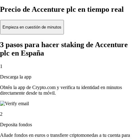
Precio de Accenture plc en tiempo real
Empieza en cuestión de minutos
3 pasos para hacer staking de Accenture
plc en España
1
Descarga la app
Obtén la app de Crypto.com y verifica tu identidad en minutos
directamente desde tu móvil.
2
Deposita fondos
Añade fondos en euros o transfiere criptomonedas a tu cuenta para