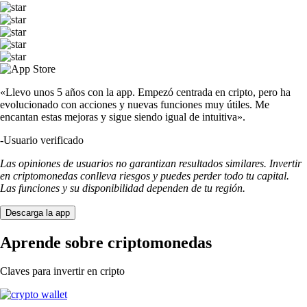
«Llevo unos 5 años con la app. Empezó centrada en cripto, pero ha
evolucionado con acciones y nuevas funciones muy útiles. Me
encantan estas mejoras y sigue siendo igual de intuitiva».
-
Usuario verificado
Las opiniones de usuarios no garantizan resultados similares. Invertir
en criptomonedas conlleva riesgos y puedes perder todo tu capital.
Las funciones y su disponibilidad dependen de tu región.
Descarga la app
Aprende sobre criptomonedas
Claves para invertir en cripto