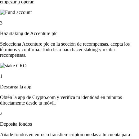
empezar a operar.
3
Haz staking de Accenture plc
Selecciona Accenture plc en la sección de recompensas, acepta los
términos y confirma. Todo listo para hacer staking y recibir
recompensas.
1
Descarga la app
Obtén la app de Crypto.com y verifica tu identidad en minutos
directamente desde tu móvil.
2
Deposita fondos
Añade fondos en euros o transfiere criptomonedas a tu cuenta para