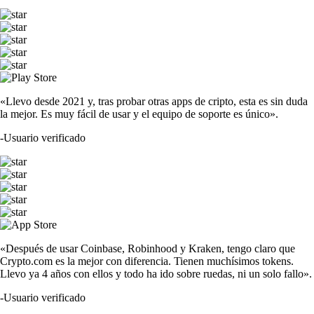
«Llevo desde 2021 y, tras probar otras apps de cripto, esta es sin duda
la mejor. Es muy fácil de usar y el equipo de soporte es único».
-
Usuario verificado
«Después de usar Coinbase, Robinhood y Kraken, tengo claro que
Crypto.com es la mejor con diferencia. Tienen muchísimos tokens.
Llevo ya 4 años con ellos y todo ha ido sobre ruedas, ni un solo fallo».
-
Usuario verificado