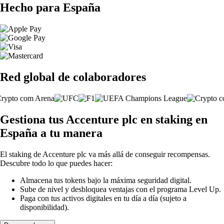
Hecho para España
Red global de colaboradores
Gestiona tus Accenture plc en staking en
España a tu manera
El staking de Accenture plc va más allá de conseguir recompensas.
Descubre todo lo que puedes hacer:
Almacena tus tokens bajo la máxima seguridad digital.
Sube de nivel y desbloquea ventajas con el programa Level Up.
Paga con tus activos digitales en tu día a día (sujeto a
disponibilidad).