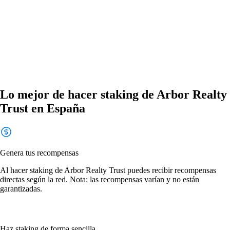
Lo mejor de hacer staking de Arbor Realty
Trust en España
Genera tus recompensas
Al hacer staking de Arbor Realty Trust puedes recibir recompensas
directas según la red. Nota: las recompensas varían y no están
garantizadas.
Haz staking de forma sencilla