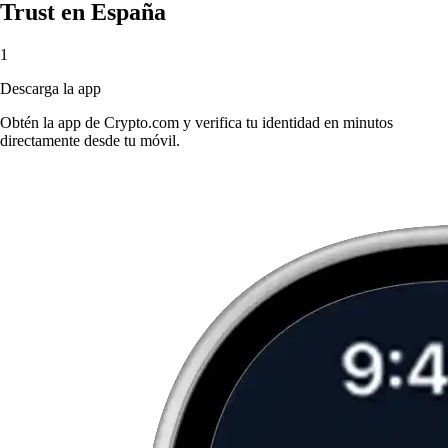
Trust en España
1
Descarga la app
Obtén la app de Crypto.com y verifica tu identidad en minutos
directamente desde tu móvil.