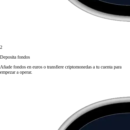
2
Deposita fondos
Añade fondos en euros o transfiere criptomonedas a tu cuenta para
empezar a operar.