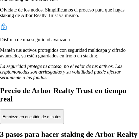
Olvídate de los nodos. Simplificamos el proceso para que hagas
staking de Arbor Realty Trust ya mismo.
Disfruta de una seguridad avanzada
Mantén tus activos protegidos con seguridad multicapa y cifrado
avanzado, ya estén guardados en frío o en staking.
La seguridad protege tu acceso, no el valor de tus activos. Las
criptomonedas son arriesgadas y su volatilidad puede afectar
seriamente a tus fondos.
Precio de Arbor Realty Trust en tiempo
real
Empieza en cuestión de minutos
3 pasos para hacer staking de Arbor Realty