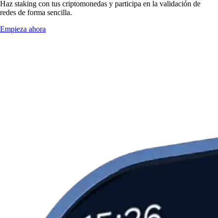
Haz staking con tus criptomonedas y participa en la validación de
redes de forma sencilla.
Empieza ahora