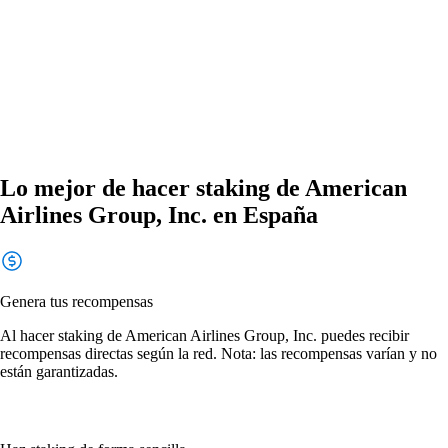
Lo mejor de hacer staking de American
Airlines Group, Inc. en España
Genera tus recompensas
Al hacer staking de American Airlines Group, Inc. puedes recibir
recompensas directas según la red. Nota: las recompensas varían y no
están garantizadas.