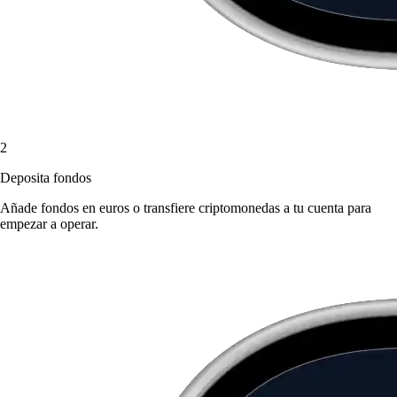
2
Deposita fondos
Añade fondos en euros o transfiere criptomonedas a tu cuenta para
empezar a operar.