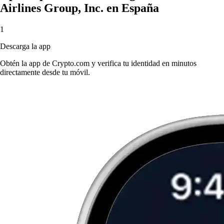
Airlines Group, Inc. en España
1
Descarga la app
Obtén la app de Crypto.com y verifica tu identidad en minutos
directamente desde tu móvil.