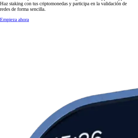
Haz staking con tus criptomonedas y participa en la validación de
redes de forma sencilla.
Empieza ahora