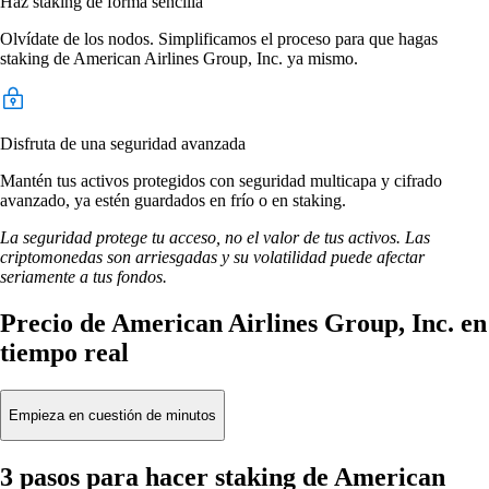
Haz staking de forma sencilla
Olvídate de los nodos. Simplificamos el proceso para que hagas
staking de American Airlines Group, Inc. ya mismo.
Disfruta de una seguridad avanzada
Mantén tus activos protegidos con seguridad multicapa y cifrado
avanzado, ya estén guardados en frío o en staking.
La seguridad protege tu acceso, no el valor de tus activos. Las
criptomonedas son arriesgadas y su volatilidad puede afectar
seriamente a tus fondos.
Precio de American Airlines Group, Inc. en
tiempo real
Empieza en cuestión de minutos
3 pasos para hacer staking de American