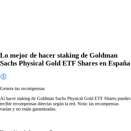
Lo mejor de hacer staking de Goldman
Sachs Physical Gold ETF Shares en España
Genera tus recompensas
Al hacer staking de Goldman Sachs Physical Gold ETF Shares puedes
recibir recompensas directas según la red. Nota: las recompensas
varían y no están garantizadas.