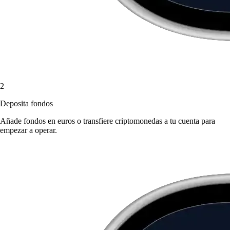
2
Deposita fondos
Añade fondos en euros o transfiere criptomonedas a tu cuenta para
empezar a operar.