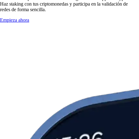
Haz staking con tus criptomonedas y participa en la validación de
redes de forma sencilla.
Empieza ahora