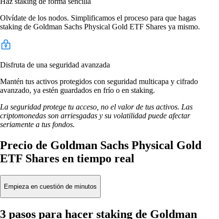
Haz staking de forma sencilla
Olvídate de los nodos. Simplificamos el proceso para que hagas
staking de Goldman Sachs Physical Gold ETF Shares ya mismo.
Disfruta de una seguridad avanzada
Mantén tus activos protegidos con seguridad multicapa y cifrado
avanzado, ya estén guardados en frío o en staking.
La seguridad protege tu acceso, no el valor de tus activos. Las
criptomonedas son arriesgadas y su volatilidad puede afectar
seriamente a tus fondos.
Precio de Goldman Sachs Physical Gold
ETF Shares en tiempo real
Empieza en cuestión de minutos
3 pasos para hacer staking de Goldman