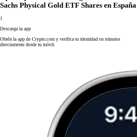
Sachs Physical Gold ETF Shares en España
1
Descarga la app
Obtén la app de Crypto.com y verifica tu identidad en minutos
directamente desde tu móvil.