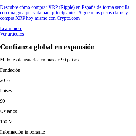
Descubre cómo comprar XRP (Ripple) en España de forma sencilla
con una guía pensada para principiantes. Sigue unos pasos claros y
compra XRP hoy mismo con Crypto.com.
Learn more
Ver artículos
Confianza global en expansión
Millones de usuarios en más de 90 países
Fundación
2016
Países
90
Usuarios
150 M
Información importante