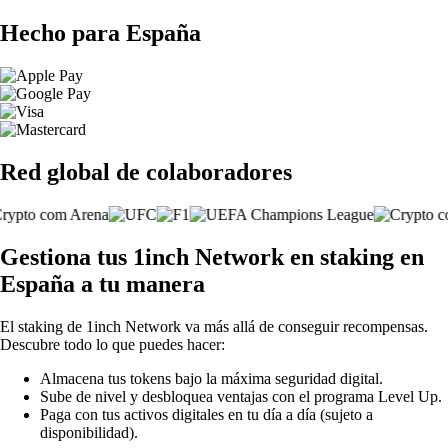
Hecho para España
Red global de colaboradores
Gestiona tus 1inch Network en staking en
España a tu manera
El staking de 1inch Network va más allá de conseguir recompensas.
Descubre todo lo que puedes hacer:
Almacena tus tokens bajo la máxima seguridad digital.
Sube de nivel y desbloquea ventajas con el programa Level Up.
Paga con tus activos digitales en tu día a día (sujeto a
disponibilidad).