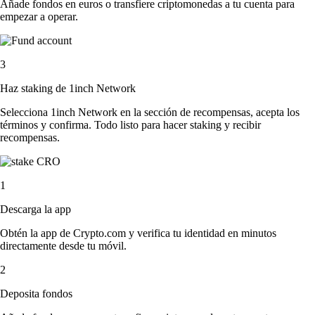
Añade fondos en euros o transfiere criptomonedas a tu cuenta para
empezar a operar.
3
Haz staking de 1inch Network
Selecciona 1inch Network en la sección de recompensas, acepta los
términos y confirma. Todo listo para hacer staking y recibir
recompensas.
1
Descarga la app
Obtén la app de Crypto.com y verifica tu identidad en minutos
directamente desde tu móvil.
2
Deposita fondos