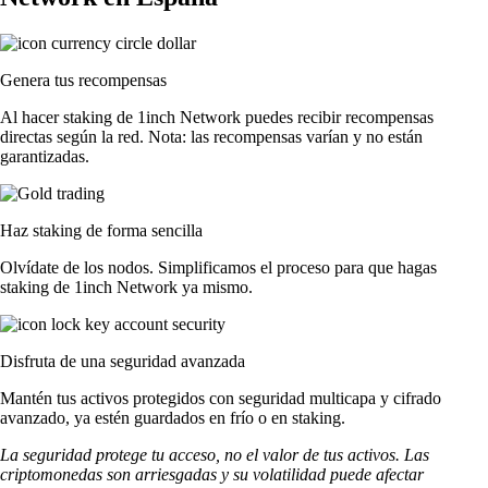
Genera tus recompensas
Al hacer staking de 1inch Network puedes recibir recompensas
directas según la red. Nota: las recompensas varían y no están
garantizadas.
Haz staking de forma sencilla
Olvídate de los nodos. Simplificamos el proceso para que hagas
staking de 1inch Network ya mismo.
Disfruta de una seguridad avanzada
Mantén tus activos protegidos con seguridad multicapa y cifrado
avanzado, ya estén guardados en frío o en staking.
La seguridad protege tu acceso, no el valor de tus activos. Las
criptomonedas son arriesgadas y su volatilidad puede afectar