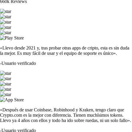
660k Reviews
«Llevo desde 2021 y, tras probar otras apps de cripto, esta es sin duda
la mejor. Es muy fácil de usar y el equipo de soporte es único».
-
Usuario verificado
«Después de usar Coinbase, Robinhood y Kraken, tengo claro que
Crypto.com es la mejor con diferencia. Tienen muchísimos tokens.
Llevo ya 4 años con ellos y todo ha ido sobre ruedas, ni un solo fallo».
-
Usuario verificado