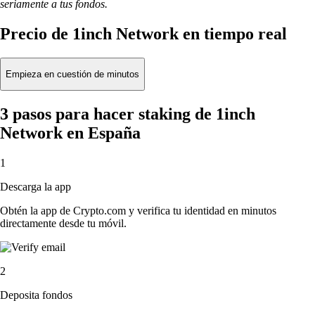
seriamente a tus fondos.
Precio de 1inch Network en tiempo real
Empieza en cuestión de minutos
3 pasos para hacer staking de 1inch
Network en España
1
Descarga la app
Obtén la app de Crypto.com y verifica tu identidad en minutos
directamente desde tu móvil.
2
Deposita fondos