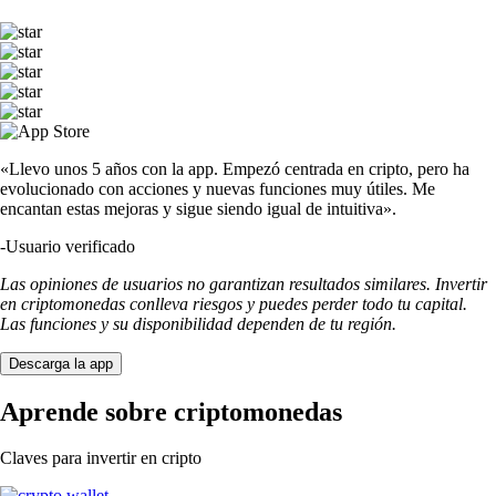
«Llevo unos 5 años con la app. Empezó centrada en cripto, pero ha
evolucionado con acciones y nuevas funciones muy útiles. Me
encantan estas mejoras y sigue siendo igual de intuitiva».
-
Usuario verificado
Las opiniones de usuarios no garantizan resultados similares. Invertir
en criptomonedas conlleva riesgos y puedes perder todo tu capital.
Las funciones y su disponibilidad dependen de tu región.
Descarga la app
Aprende sobre criptomonedas
Claves para invertir en cripto