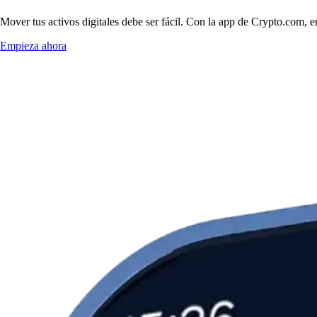
Mover tus activos digitales debe ser fácil. Con la app de Crypto.com,
Empieza ahora