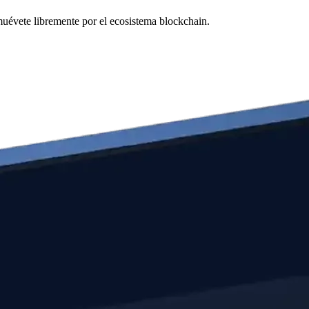
muévete libremente por el ecosistema blockchain.