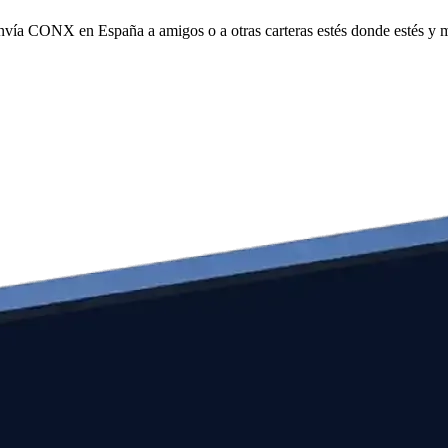
 envía CONX en España a amigos o a otras carteras estés donde estés y 