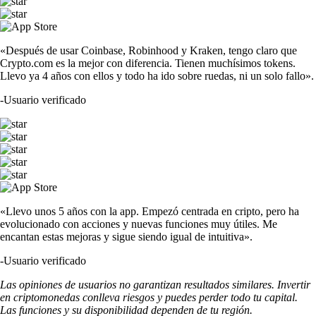
«Después de usar Coinbase, Robinhood y Kraken, tengo claro que
Crypto.com es la mejor con diferencia. Tienen muchísimos tokens.
Llevo ya 4 años con ellos y todo ha ido sobre ruedas, ni un solo fallo».
-
Usuario verificado
«Llevo unos 5 años con la app. Empezó centrada en cripto, pero ha
evolucionado con acciones y nuevas funciones muy útiles. Me
encantan estas mejoras y sigue siendo igual de intuitiva».
-
Usuario verificado
Las opiniones de usuarios no garantizan resultados similares. Invertir
en criptomonedas conlleva riesgos y puedes perder todo tu capital.
Las funciones y su disponibilidad dependen de tu región.