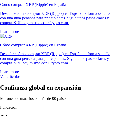
Cómo comprar XRP (Ripple) en España
Descubre cómo comprar XRP (Ripple) en España de forma sencilla
con una guía pensada para principiantes. Sigue unos pasos claros y
compra XRP hoy mismo con Crypto.com.
Learn more
Cómo comprar XRP (Ripple) en España
Descubre cómo comprar XRP (Ripple) en España de forma sencilla
con una guía pensada para principiantes. Sigue unos pasos claros y
compra XRP hoy mismo con Crypto.com.
Learn more
Ver artículos
Confianza global en expansión
Millones de usuarios en más de 90 países
Fundación