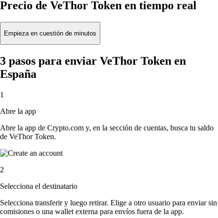
Precio de VeThor Token en tiempo real
Empieza en cuestión de minutos
3 pasos para enviar VeThor Token en
España
1
Abre la app
Abre la app de Crypto.com y, en la sección de cuentas, busca tu saldo
de VeThor Token.
2
Selecciona el destinatario
Selecciona transferir y luego retirar. Elige a otro usuario para enviar sin
comisiones o una wallet externa para envíos fuera de la app.