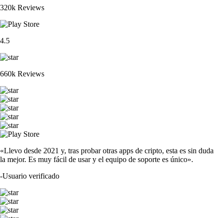
320k Reviews
4.5
660k Reviews
«Llevo desde 2021 y, tras probar otras apps de cripto, esta es sin duda
la mejor. Es muy fácil de usar y el equipo de soporte es único».
-
Usuario verificado