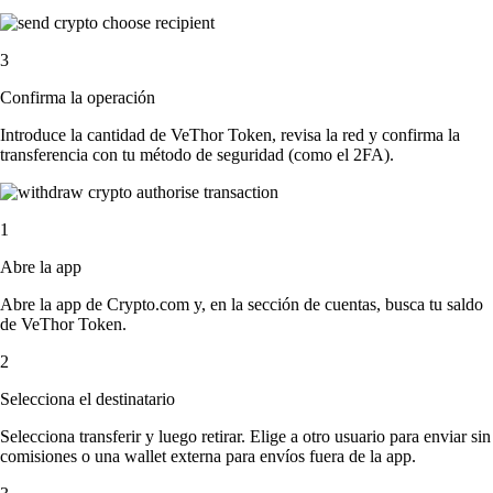
3
Confirma la operación
Introduce la cantidad de VeThor Token, revisa la red y confirma la
transferencia con tu método de seguridad (como el 2FA).
1
Abre la app
Abre la app de Crypto.com y, en la sección de cuentas, busca tu saldo
de VeThor Token.
2
Selecciona el destinatario
Selecciona transferir y luego retirar. Elige a otro usuario para enviar sin
comisiones o una wallet externa para envíos fuera de la app.