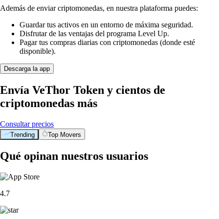
Además de enviar criptomonedas, en nuestra plataforma puedes:
Guardar tus activos en un entorno de máxima seguridad.
Disfrutar de las ventajas del programa Level Up.
Pagar tus compras diarias con criptomonedas (donde esté
disponible).
Descarga la app
Envía VeThor Token y cientos de
criptomonedas más
Consultar precios
Trending
Top Movers
Qué opinan nuestros usuarios
4.7