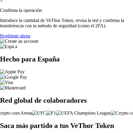
3
Confirma la operación
Introduce la cantidad de VeThor Token, revisa la red y confirma la
transferencia con tu método de seguridad (como el 2FA).
Regístrate ahora
Hecho para España
Red global de colaboradores
Saca más partido a tus VeThor Token